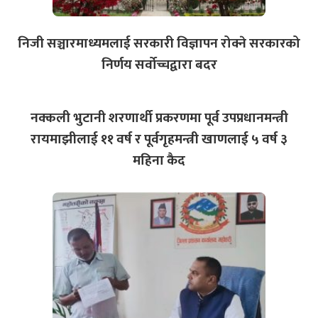
निजी सञ्चारमाध्यमलाई सरकारी विज्ञापन रोक्ने सरकारको
निर्णय सर्वोच्चद्वारा बदर
नक्कली भुटानी शरणार्थी प्रकरणमा पूर्व उपप्रधानमन्त्री
रायमाझीलाई ११ वर्ष र पूर्वगृहमन्त्री खाणलाई ५ वर्ष ३
महिना कैद