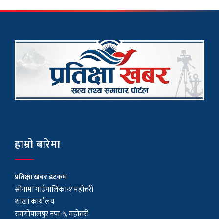
हाम्रो बारेमा
प्रतिक्षा खबर डटकम
सोनामा गाउँपालिका-१ महोत्तरी
शाखा कार्यालय
रामगोपालपुर नपा-५, महोत्तरी