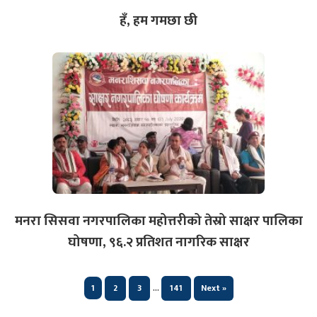
हँ, हम गमछा छी
मनरा सिसवा नगरपालिका महोत्तरीको तेस्रो साक्षर पालिका
घोषणा, ९६.२ प्रतिशत नागरिक साक्षर
…
1
2
3
141
Next »