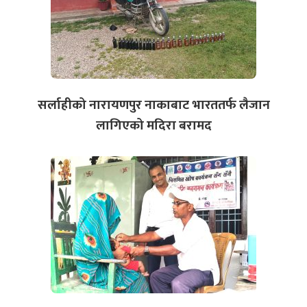
सर्लाहीको नारायणपुर नाकाबाट भारततर्फ लैजान
लागिएको मदिरा बरामद