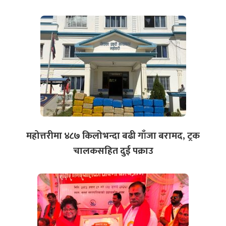
महोत्तरीमा ४८७ किलोभन्दा बढी गाँजा बरामद, ट्रक
चालकसहित दुई पक्राउ