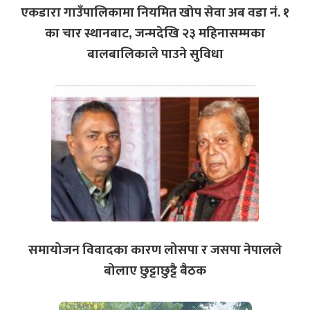
एकडारा गाउँपालिकामा नियमित खोप सेवा अब वडा नं. १
का चार स्थानबाट, जन्मदेखि २३ महिनासम्मका
बालबालिकाले पाउने सुविधा
समायोजन विवादका कारण लोसपा र जसपा नेपालले
बोलाए छुट्टाछुट्टै बैठक