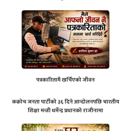
पत्रकारितामै खर्चिएको जीवन
कक्रोच जनता पार्टीको ३६ दिने आन्दोलनपछि भारतीय
शिक्षा मन्त्री धर्मेन्द्र प्रधानको राजीनामा