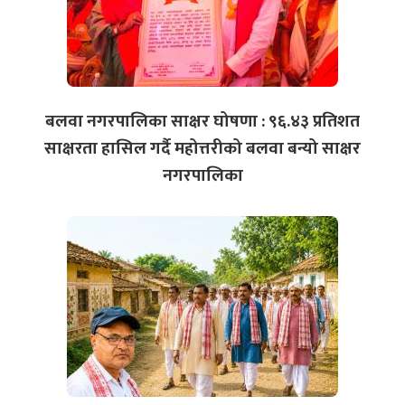
बलवा नगरपालिका साक्षर घोषणा : ९६.४३ प्रतिशत
साक्षरता हासिल गर्दै महोत्तरीको बलवा बन्यो साक्षर
नगरपालिका