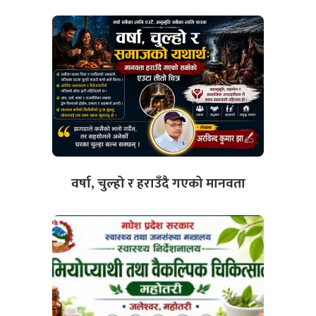
वर्षा, चुल्हो र हराउँदै गएको मानवता