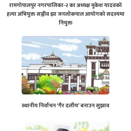
रामगोपालपुर नगरपालिका-२ का अध्यक्ष मुकेश यादवको
हत्या अभियुक्त सञ्जीव झा जनलोकपाल आयोगको सदस्यमा
नियुक्त
स्थानीय निर्वाचन ‘गैर दलीय’ बनाउन सुझाव