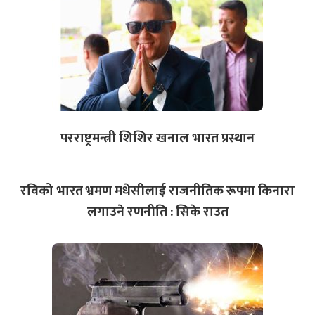
परराष्ट्रमन्त्री शिशिर खनाल भारत प्रस्थान
रविको भारत भ्रमण मधेसीलाई राजनीतिक रूपमा किनारा
लगाउने रणनीति : सिके राउत