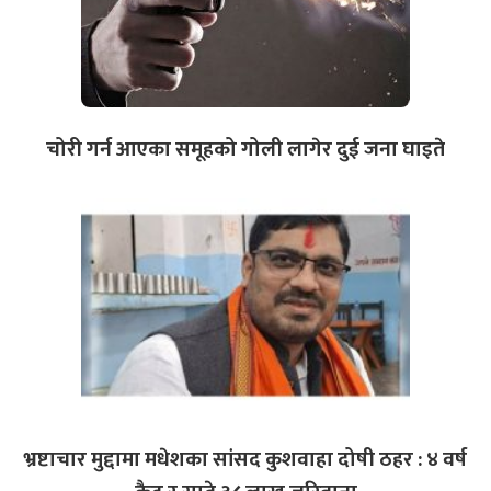
चोरी गर्न आएका समूहको गोली लागेर दुई जना घाइते
भ्रष्टाचार मुद्दामा मधेशका सांसद कुशवाहा दोषी ठहर : ४ वर्ष