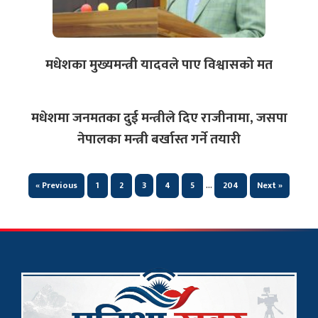
मधेशका मुख्यमन्त्री यादवले पाए विश्वासको मत
मधेशमा जनमतका दुई मन्त्रीले दिए राजीनामा, जसपा
नेपालका मन्त्री बर्खास्त गर्ने तयारी
…
« Previous
1
2
3
4
5
204
Next »