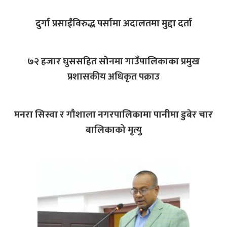
दुर्गा प्रसाईंविरुद्ध पर्सामा अदालतमा मुद्दा दर्ता
७२ हजार घुससहित सोनमा गाउँपालिकाका प्रमुख
प्रशासकीय अधिकृत पक्राउ
मनरा सिस्वा र गाैशाला नगरपालिकामा पानीमा डुबेर चार
बालिकाको मृत्यु