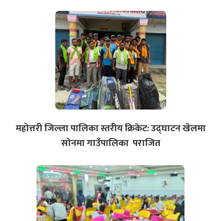
महोत्तरी जिल्ला पालिका स्तरीय क्रिकेट: उद्घाटन खेलमा
साेनमा गाउँपालिका पराजित