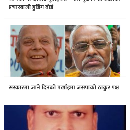
प्रचारबाजी हुडिंग बोर्ड
सरकारमा जाने दिनको पर्खाइमा जसपाको ठाकुर पक्ष