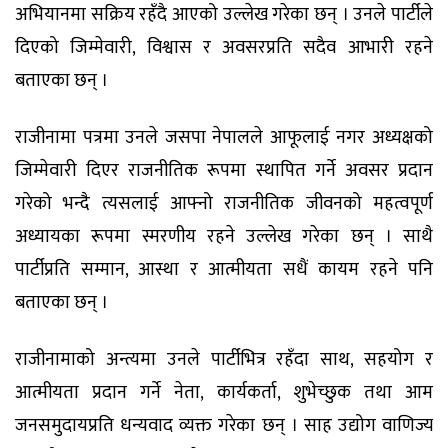
अभियानमा सक्रिय रहँदै आएको उल्लेख गरेका छन् । उनले पार्टीले
दिएको जिम्मेवारी, विश्वास र अवसरप्रति सदैव आभारी रहने
बताएका छन् ।
राजीनामा पत्रमा उनले जसपा नेपालले आफूलाई नगर अध्यक्षको
जिम्मेवारी दिएर राजनीतिक रूपमा स्थापित गर्ने अवसर प्रदान
गरेको भन्दै त्यसलाई आफ्नो राजनीतिक जीवनको महत्वपूर्ण
अध्यायका रूपमा स्मरणीय रहने उल्लेख गरेका छन् । साथै
पार्टीप्रति सम्मान, आस्था र आत्मीयता सधैं कायम रहने पनि
बताएका छन् ।
राजीनामाको अन्त्यमा उनले पार्टीभित्र रहँदा साथ, सहयोग र
आत्मीयता प्रदान गर्ने नेता, कार्यकर्ता, शुभेच्छुक तथा आम
जनसमुदायप्रति धन्यवाद व्यक्त गरेका छन् । साह उद्योग वाणिज्य