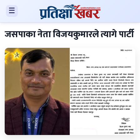
☰
जसपाका नेता विजयकुमारले त्यागे पार्टी