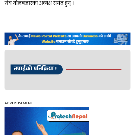
संघ गोलबजारका अध्यक्ष समेत हुन् ।
तपाईको प्रतिक्रिया !
ADVERTISEMENT