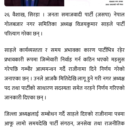
२६ वैशाख, सिरहा । जनता समाजवादी पार्टी (जसपा) नेपाल
गोलबजार नगर समितिका अध्यक्ष विजयकुमार साहले पार्टी
परित्याग गरेका छन् ।
साहले कार्यव्यस्तता र समय अभावका कारण पार्टीभित्र रहेर
प्रभावकारी रूपमा जिम्मेवारी निर्वाह गर्न कठिन भएको महसुस
गरेपछि गम्भीर आत्ममन्थन गर्दै राजीनामा दिने निर्णय गरेको
जनाएका छन् । उनले आजकै मितिदेखि लागू हुने गरी नगर अध्यक्ष
पद तथा पार्टीको साधारण सदस्यता समेत नरहने निर्णय गरिएको
जानकारी दिएका छन् ।
जिल्ला अध्यक्षलाई सम्बोधन गर्दै साहले दिएको राजीनामा पत्रमा
आफू लामो समयदेखि पार्टी संगठन, जनसेवा तथा राजनीतिक