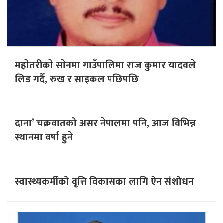
महाेतरीकाे साेनमा गाउँपालिमा राज कुमार यादवले
लिड गर्दै, रुख र साइकल पछिपछि
दाना’ चक्रवातको असर नेपालमा पनि, आज विभिन्न
स्थानमा वर्षा हुने
स्वास्थ्यकर्मीको वृत्ति विकासका लागि ऐन संशोधन