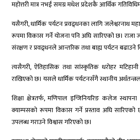
महोत्तरी मात्र नभई समग्र मधेश प्रदेशकै आर्थिक गतिविधिमा 
यसैगरी, धार्मिक पर्यटन प्रवद्र्धनका लागि जलेश्वरनाथ मह
रूपमा विकास गर्ने योजना पनि अघि सारिएको छ। राजा
संरक्षण र प्रवद्र्धनले आन्तरिक तथा बाह्य पर्यटन बढाउने
त्यसैगरी, ऐतिहासिक तथा सांस्कृतिक धरोहर मटिहानी
राखिएको छ। यसले धार्मिक पर्यटनसँगै स्थानीय अर्थतन्त
शिक्षा क्षेत्रतर्फ, मणिपाल इन्जिनियरिङ कलेज स्थापना ग
क्याम्पसको रूपमा विकास गर्ने प्रस्ताव अघि सारिएको छ
उपलब्ध गराउने विश्वास गरिएको छ।