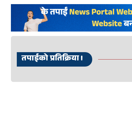
तपाईको प्रतिक्रिया !