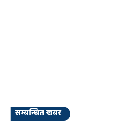
सम्बन्धित खबर