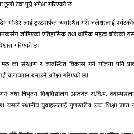
ठूलो टेवा पुग्ने अपेक्षा गरिएको छ।
ादेव मन्दिर लाई ट्रस्टमार्फत व्यवस्थित गरी जलेश्वरलाई पर्यट
 जनकसँग जोडिएको ऐतिहासिक तथा धार्मिक महत्व बोकेको यस
 विश्वास गरिएको छ।
 मठ को संरक्षण र व्यवस्थित विकास गर्ने योजना पनि प्र
्रलाई चलायमान बनाउने अपेक्षा गरिएको छ।
र्ने तथा त्रिभुवन विश्वविद्यालय अन्तर्गत रा.वि.म. क्याम्पस
। यसले स्थानीय युवाहरूलाई गुणस्तरीय उच्च शिक्षा प्राप्त 