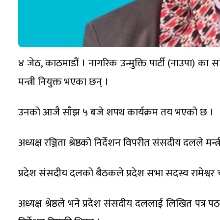
४ जेठ, काठमाडौं । नागरिक उन्मुक्ति पार्टी (नाउपा) का स
मन्त्री नियुक्त भएका छन् ।
उनको आजै साँझ ५ बजे शपथ कार्यक्रम तय भएको छ ।
अध्यक्ष रञ्जिता श्रेष्ठको निर्देशन विपरीत संसदीय दलले म
प्रदेश संसदीय दलको बैठकले प्रदेश सभा सदस्य रामेश्वर च
अध्यक्ष श्रेष्ठले भने प्रदेश संसदीय दललाई लिखित पत्र