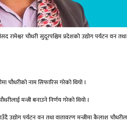
ांसद रामेश्वर चौधरी सुदूरपश्चिम प्रदेशको उद्योग पर्यटन वन त
न्त्रीमा चौधरीको नाम सिफारिस गरेको थियो ।
ौधरीलाई मन्त्री बनाउने निर्णय गरेको थियो ।
 पठाउँदै उद्योग पर्यटन वन तथा वातावरण मन्त्रीमा कैलाश चौधर