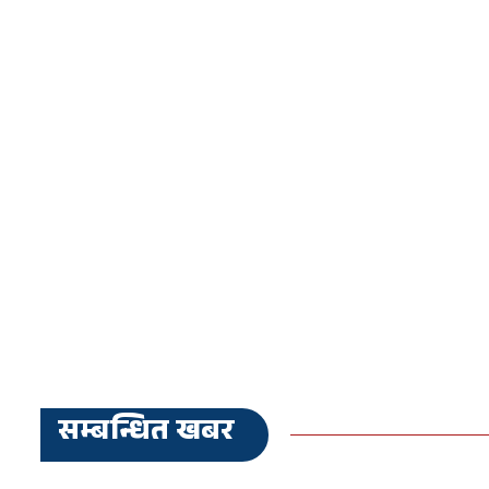
सम्बन्धित खबर