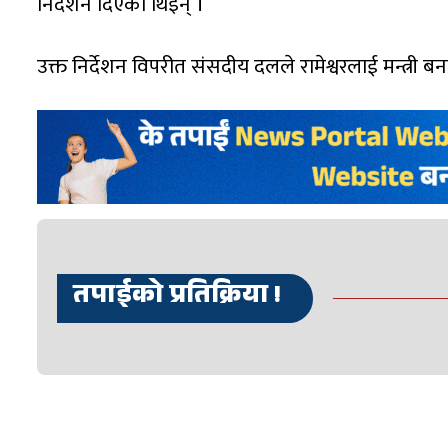
निर्देशन दिएकी थिइन् ।
उक्त निर्देशन विपरीत संसदीय दलले रामेश्वरलाई मन्त्री बन
तपाईको प्रतिक्रिया !