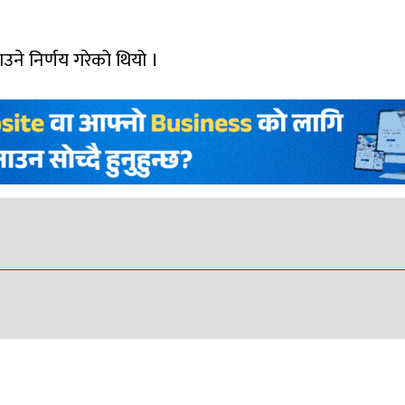
ाउने निर्णय गरेको थियो ।