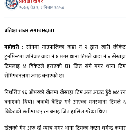
प्रतिक्षा खबर
२०७६ चैत्र १, शनिबार १८:५४
प्रतिक्षा खबर समाचारदाता
महोत्तरी :
सोनमा गाउपालिका वाडा नं २ द्वारा जारी क्रीकेट
टुर्नामेन्टमा शनिवार वाडा नं ६ मगर थाना टिमले वाडा नं ४ खेस्राहा
टिमलाइ ४ बिकेटले हराएको छ। जित संगै मगर थाना टिम
सेमिफानलमा जगह बनाएको छ।
निर्धारीत १६ ओभरको खेलमा खेस्राहा टिम अल आउट हुँदै ७४ रन
बनाएको थियो। जवाबी बैटिङ गर्न आएका मगरथाना टिमले ६
बिकेटको छतीमा ७५ रन बनाइ जित हासिल गरेका थिए।
खेलको मैन अफ दी म्याच मगर थाना टिमका कैप्टन धर्मेन्द्र कुमार