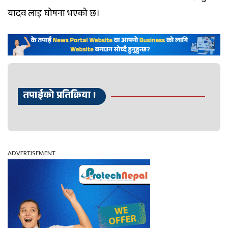
यादव लाइ घोषना भएको छ।
तपाईको प्रतिक्रिया !
ADVERTISEMENT