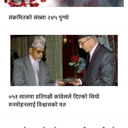
संक्रमितको संख्या २४५ पुग्यो
०५१ सालमा प्रतिपक्षी कांग्रेसले दिएको थियो
मनमोहनलाई विश्वासको मत