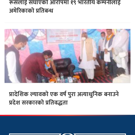
रूसलाई सघाएको आरोपमा १९ भारतीय कम्पनीलाई
अमेरिकाको प्रतिबन्ध
प्रादेशिक ल्यावको एक वर्ष पुरा अत्याधुनिक बनाउने
प्रदेश सरकारको प्रतिवद्धता