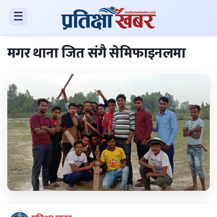
☰
मगर थाना जित संगै सेमिफाइनलमा