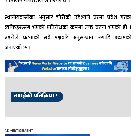
कार्यालय महोत्तरीले जनाएको छ ।
स्थानीयवासीका अनुसार चोरीको उद्देश्यले घरमा प्रवेश गरेका
व्यक्तिहरूसँग भएको प्रतिरोधका क्रममा उक्त घटना भएको हो ।
प्रहरीले घटनाको सबै पक्षबारे अनुसन्धान अगाडि बढाएको
जनाएको छ ।
तपाईको प्रतिक्रिया !
ADVERTISEMENT