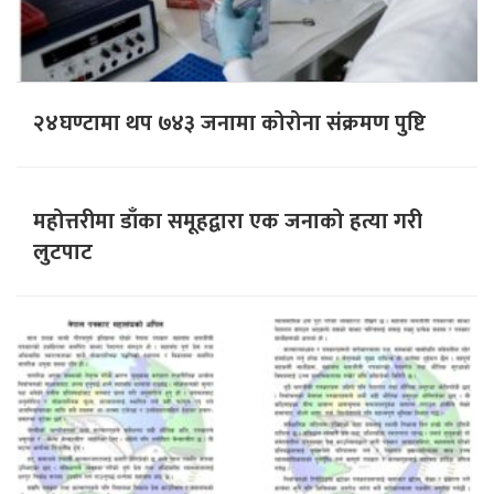
२४घण्टामा थप ७४३ जनामा कोरोना संक्रमण पुष्टि
महोत्तरीमा डाँका समूहद्वारा एक जनाको हत्या गरी
लुटपाट