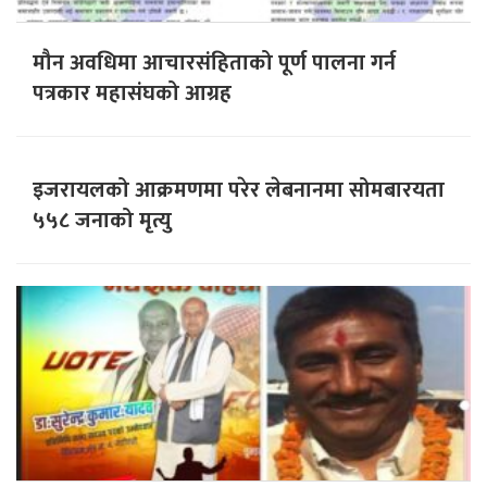
मौन अवधिमा आचारसंहिताको पूर्ण पालना गर्न
पत्रकार महासंघको आग्रह
इजरायलको आक्रमणमा परेर लेबनानमा सोमबारयता
५५८ जनाको मृत्यु