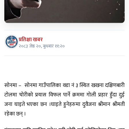
प्रतिक्षा खबर
२०८३ जेष्ठ २०, बुधबार ११:२०
साेनमा – सोनमा गाउँपालिका वडा नं ३ स्थित खखना दक्षिणबारी
टोलमा चोरीको प्रयास विफल पार्ने क्रममा गोली प्रहार हुँदा दुई
जना घाइते भएका छन ।घाइते हुनेहरुमा दुवैजना श्रीमान श्रीमती
रहेका छन् ।