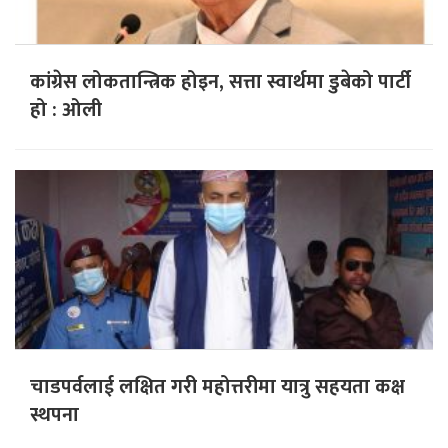
कांग्रेस लोकतान्त्रिक होइन, सत्ता स्वार्थमा डुबेको पार्टी
हो : ओली
चाडपर्वलाई लक्षित गरी महोत्तरीमा यात्रु सहयता कक्ष
स्थपना