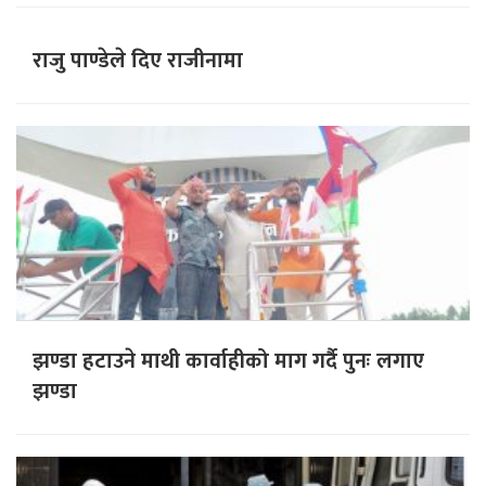
राजु पाण्डेले दिए राजीनामा
झण्डा हटाउने माथी कार्वाहीको माग गर्दै पुनः लगाए
झण्डा