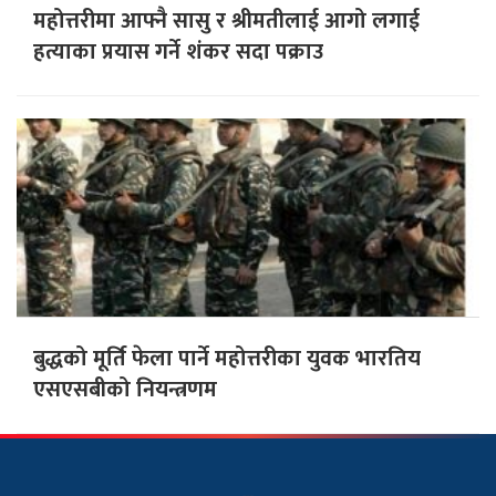
महोत्तरीमा आफ्नै सासु र श्रीमतीलाई आगो लगाई
हत्याका प्रयास गर्ने शंकर सदा पक्राउ
बुद्धको मूर्ति फेला पार्ने महोत्तरीका युवक भारतिय
एसएसबीको नियन्त्रणम