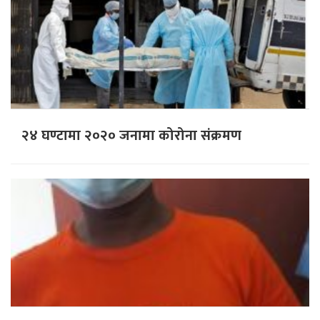
२४ घण्टामा २०२० जनामा कोरोना संक्रमण