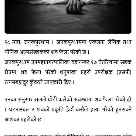
२८ माघ, जनकपुरधाम । जनकपुरधाममा एकजना लैंगिक तथा
यौनिक अल्पसंख्यकको शव फेला परेको छ ।
जनकपुरधाम उपमहानगरपालिका वडानम्बर १७ तेतरियामा सडक
छेउमा शव फेला परेको धनुषाका प्रहरी उपरीक्षक (एसपी)
रुगमबहादुर कुँवरले जानकारी दिए ।
उनका अनुसार सलले घाँटी कसेको अवस्थामा शव फेला परेको हो
। घटनास्थल र शवको प्रकृति हेर्दा कसैले हत्या गरेको हुनसक्ने
आशंका प्रहरीको छ ।