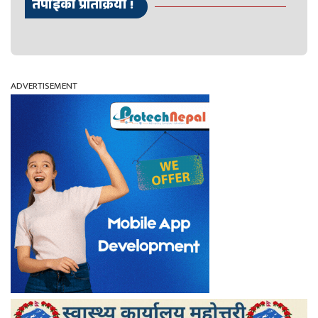
तपाईको प्रतिक्रिया !
ADVERTISEMENT