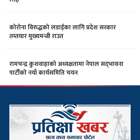
कोरोना विरुद्धको लडाईका लागि प्रदेश सरकार
तम्तयार मुख्यमन्त्री राउत
रामचन्द्र कुशवाहाको अध्यक्षतामा नेपाल सद्‌भावना
पार्टीको नयाँ कार्यसमिति चयन