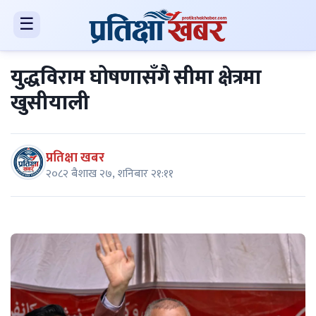
☰
युद्धविराम घोषणासँगै सीमा क्षेत्रमा
खुसीयाली
प्रतिक्षा खबर
२०८२ बैशाख २७, शनिबार २१:११