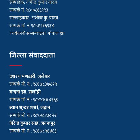
सम्पादक: नागेन्द्र कुमार यादव
सम्पर्क नं: ९८००८१६९९३
सल्लाहकार : अशाेक कु. यादव
सम्पर्क मो. नं. ९८५१२१६९३४
कार्यकारी स-सम्पादक: गोपाल झा
जिल्ला संवाददाता
दशरथ भणडारी, जलेश्वर
सम्पर्क मो. नं. : ९८१७८३७८२५
बन्दना झा, सर्लाही
सम्पर्क मो. नं. : ९८४४४४४९६३
श्याम शुन्दर शशी, लहान
सम्पर्क मो. नं. : ९८५२८२३०५२
विरेन्द्र कुमार साह, जनकपुर
सम्पर्क मो. नं. : ९८१७८५१४६३