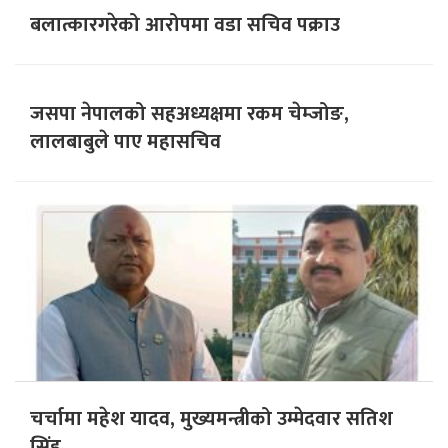
बलात्कारगरेको आरोपमा वडा सचिव पक्राउ
जसपा नेपालको सहअध्यक्षमा रकम चेम्जोङ,
लालबाबुले पाए महासचिव
चर्चामा महेश यादव, मुख्यमन्त्रीको उम्मेदवार सतिश
सिंह