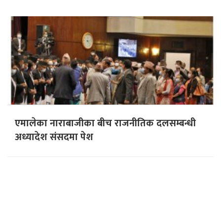
एमालेका नाराबाजीका बीच राजनीतिक दलसम्बन्धी
अध्यादेश संसदमा पेश