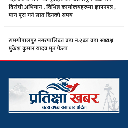
विरोधी अभियान , विभिन्न कार्यालयहरूमा ज्ञापनपत्र ,
माग पूरा गर्न सात दिनको समय
रामगाेपालपुर नगरपालिका वडा न.२का वडा अध्यक्ष
मुकेश कुमार यादव मृत फेला