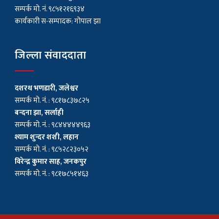
सम्पर्क मो. नं. ९८५१२१६९३४
कार्यकारी स-सम्पादक: गोपाल झा
जिल्ला संवाददाता
दशरथ भणडारी, जलेश्वर
सम्पर्क मो. नं. : ९८१७८३७८२५
बन्दना झा, सर्लाही
सम्पर्क मो. नं. : ९८४४४४४९६३
श्याम शुन्दर शशी, लहान
सम्पर्क मो. नं. : ९८५२८२३०५२
विरेन्द्र कुमार साह, जनकपुर
सम्पर्क मो. नं. : ९८१७८५१४६३