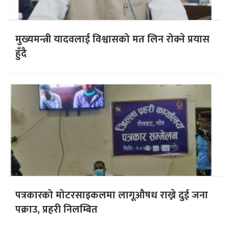
मुख्यमन्त्री यादवलाई विश्वासको मत लिन रोक्ने प्रयास
हुँदै
पत्रकारको मोटरसाइकलमा लागूऔषध राख्ने दुई जना
पक्राउ, प्रहरी निलम्बित