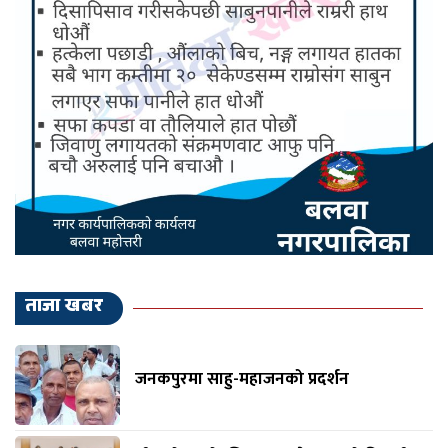
ताजा खबर
जनकपुरमा साहु-महाजनको प्रदर्शन