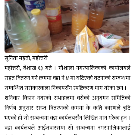
सुनिता महतो, महोत्तरी
महोत्तरी, बैशाख १३ गते । गौशाला नगरपालिकाको कार्यालयले
राहत वितरण गर्ने क्रममा वडा नंं ४ मा घटिएको घटनाको सम्बन्धमा
सम्वन्धित सरोकारवाला निकायसँग स्पष्टिकरण माग गरेका छन ।
शनिवार विहान नगरको सभाहलमा वसेको अनुगमन समितिको
निर्णय अनुसार राहत वितरणको क्रममा के कति कारणले त्रृटि
भएको हो सो सम्बन्धमा वडा कार्यलयसँग लिखित माग गरेका हुन ।
वडा कार्यलयले आईतवारसम्म सो सम्वन्धमा नगरपालिकालाई