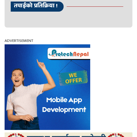
तपाईको प्रतिक्रिया !
ADVERTISEMENT