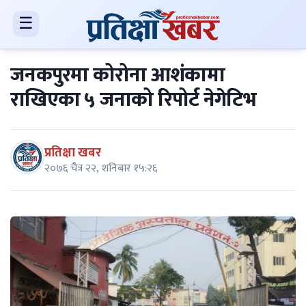
☰
जनकपुरमा कोरोना आशंकामा
राखिएका ५ जनाको रिपोर्ट नेगेटिभ
प्रतिक्षा खबर
२०७६ चैत्र २२, शनिबार १५:२६