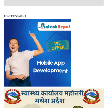
ADVERTISEMENT