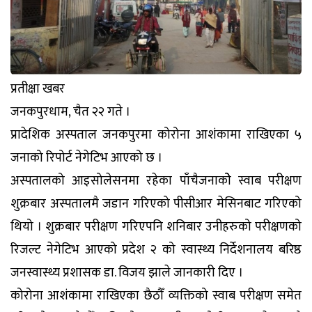
प्रतीक्षा खबर
जनकपुरधाम, चैत २२ गते ।
प्रादेशिक अस्पताल जनकपुरमा कोरोना आशंकामा राखिएका ५
जनाको रिपोर्ट नेगेटिभ आएको छ ।
अस्पतालको आइसोलेसनमा रहेका पाँचैजनाकोे स्वाब परीक्षण
शुक्रबार अस्पतालमै जडान गरिएको पीसीआर मेसिनबाट गरिएको
थियो । शुक्रबार परीक्षण गरिएपनि शनिबार उनीहरुको परीक्षणको
रिजल्ट नेगेटिभ आएको प्रदेश २ को स्वास्थ्य निर्देशनालय बरिष्ठ
जनस्वास्थ्य प्रशासक डा. विजय झाले जानकारी दिए ।
कोरोना आशंकामा राखिएका छैठौँ व्यक्तिको स्वाब परीक्षण समेत