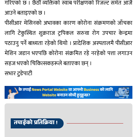
गरिएको छ । छैठौँ व्यक्तिको स्वाब परीक्षणको रिजल्ट समेत आजै
आउने बताइएको छ ।
पीसीआर मेसिनको अभावका कारण कोरोना संक्रमणको जाँचका
लागि टेकुस्थित शुक्रराज ट्रपिकल सरुवा रोग उपचार केन्द्रमा
पठाउनु पर्ने बाध्यता रहेको थियो । प्रादेशिक अस्पतालमै पीसीआर
मेशिन जडान भएपछि कोरोना संक्रमित रहे नरहेको पत्ता लगाउन
सहज भएको चिकित्सकहरूले बताएका छन् ।
सभार टुडेपाटी
तपाईको प्रतिक्रिया !