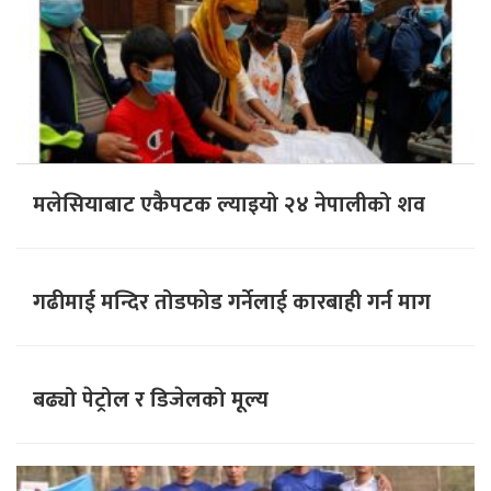
मलेसियाबाट एकैपटक ल्याइयो २४ नेपालीको शव
गढीमाई मन्दिर तोडफोड गर्नेलाई कारबाही गर्न माग
बढ्यो पेट्रोल र डिजेलको मूल्य