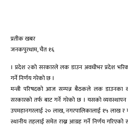
प्रतीक खबर
जनकपुरधाम, चैत १६
। प्रदेश २को सरकारले लक डाउन अवधीभर प्रदेश भरिका
गर्ने निर्णय गरेको छ ।
मन्त्री परिषदको आज सम्पन्न बैठकले लक डाउनका 
सरकारको तर्फ बाट गर्ने गरेको छ । यसको व्यवस्थाप
उपमहानगरलाई २० लाख, नगरपालिकालाई १५ लाख र ग
स्थानीय तहलाई समेत राख्न आग्रह गर्ने निर्णय गरिएको सर