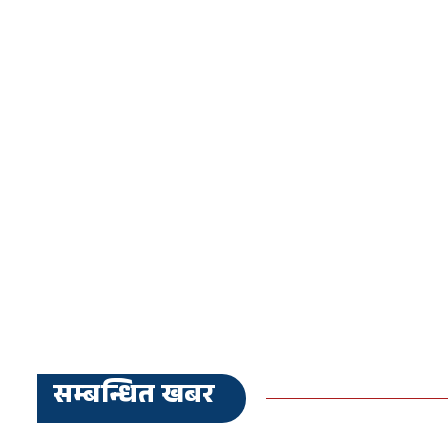
सम्बन्धित खबर