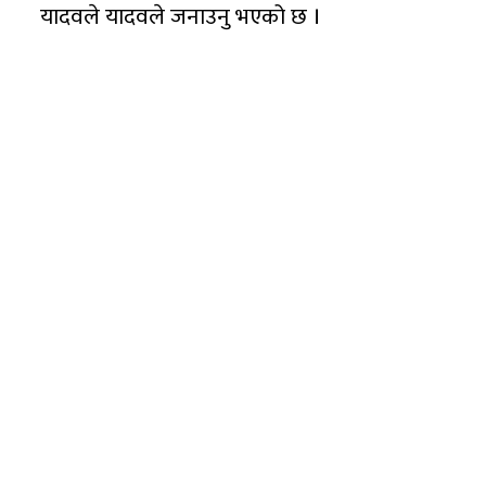
यादवले यादवले जनाउनु भएको छ ।