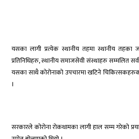
यसका लागी प्रत्येक स्थानीय तहमा स्थानीय तहका जनप
प्रतिनिधिहरु, स्थानीय समाजसेवी संस्थाहरु सम्मलित सर
यसका साथै कोरोनाको उपचारमा खटिने चिकित्सकहरुको ज
।
सरकारले कोरोना रोकथामका लागी हाल सम्म गरेको प्रय
समेत बोलाएको थियो ।