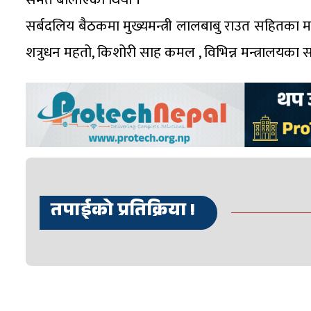
सर्बदलिय बैठकमा मुख्यमन्त्री लालबाबु राउत सहितका मन
शत्रुधन महतो, किशोरी साह कमल , विभिन्न मन्त्रालयक
तपाईको प्रतिक्रिया !