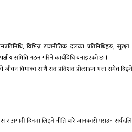
्रतिनिधि, विभिन्न राजनीतिक दलका प्रतिनिधिहरु, सुरक्ष
्वपक्षीय समिति गठन गरिने कार्यविधि बनाइएको छ ।
ीवन विमाका साथै सत प्रतिशत प्रोत्साहन भत्ता समेत दिइ
ास र अगामी दिनमा लिइने नीति बारे जानकारी गराउन सर्वदल