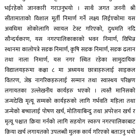
भईरहेको जानकारी गराउनुभयो । साथै जगत जननी श्री
सीतामाताको विशाल मूर्ती निमार्ण गर्ने लक्ष्य लिईएकोमा यस
अवधिमा सोकोलागि स्वायल टेस्ट गरिएको, दुधमति नदि
सौन्दर्यकरण, यस नगरपालिकाकाको भवन निमार्ण, विभिन्न
स्थानमा कालोपत्रे सडक निमार्ण, कृषि सडक निमार्ण, सडक ढलान
तथा नाला निमार्ण, यस नगर स्थित रहेका सामुदायिक
विद्यालयहरुमा कक्षा ८ मा अध्ययथ छात्राहरुलाई साइकल
वितरण, जेष्ठ नागरिकहरुलाई सम्मान तथा स्वास्थय परिक्षण
लगायतका उल्लेखनीय कार्यहरु भएको । त्यस्तै मानिसको
जन्मदेखि मृत्यू सम्मको कार्यहरुको लागि गर्भवति महिला तथा
जन्मेको बच्चालाई पोषण खर्च, मोतियाबिन्दु तथा अपरेशन खर्च र
मृत्यू पश्चात क्रिया गर्नको लागि सहयोग स्वरुप नगरपालिकाबाट
क्रिया खर्च लगायतको उपलब्धी मुलक कार्य गरिएको बताउनु भयो