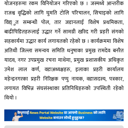
योजनहरुमा रकम विनियोजन गरिएको छ । जस्मध्ये आन्तरीक
राजश्व वृद्धिको लागि घुमति टोलि परिचालन, सिचाइको लागि
विद्य्ुत सम्बन्धी पोल, तार जडानलाई विशेष प्रथमिकता,
बाढीपिडितहरुलाई उद्धार गर्ने सामग्री खरिद गरी प्रहरी संगको
सहकार्यमा उद्धार कार्य लगायतको रहेको छ । कार्यक्रममा विशेष
अतिथी जिल्ला समन्वय समिति धनुषाका प्रमुख रामदेव बनरैत
यादव, नगर उपप्रमुख रचना माथेमा, प्रमुख प्रशासकीय अधिकृत
उमेश लाल कर्ण, वडाअध्यक्षहरु, इलाका प्रहरी कार्यालय
महेन्द्रनगरका प्रहरी निरिक्षक पप्पु नायक, वडासदस्य, पत्रकार,
लगायत विभिन्न संघसंस्थाका प्रतिनिधिहरुको उपस्थिती रहेको
थियो ।