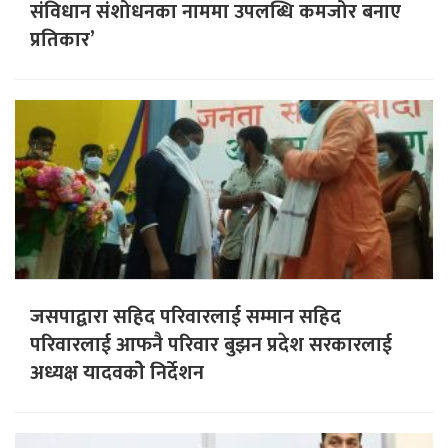
संविधान संशोधनका नाममा उपलब्धि कमजोर बनाए
प्रतिकार’
जसपाद्वारा सहिद परिवारलाई सम्मान सहिद
परिवारलाई आफनै परिवार बुझन प्रदेश सरकारलाई
अध्यक्ष यादवकोे निर्देशन