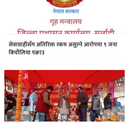
सेवाग्राहीसँग अतिरिक्त रकम असुल्ने आरोपमा ९ जना
बिचौलिया पक्राउ