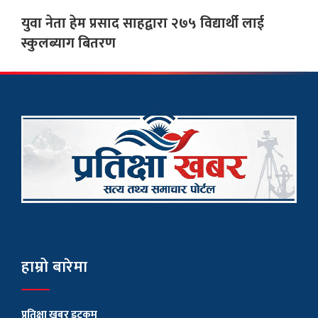
युवा नेता हेम प्रसाद साहद्वारा २७५ विद्यार्थी लाई
स्कुलब्याग बितरण
हाम्रो बारेमा
प्रतिक्षा खबर डटकम