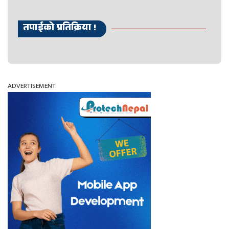
तपाईको प्रतिक्रिया !
ADVERTISEMENT