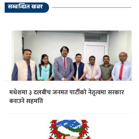
सम्बन्धित खबर
मधेशमा ३ दलबीच जनमत पार्टीको नेतृत्वमा सरकार
बनाउने सहमति