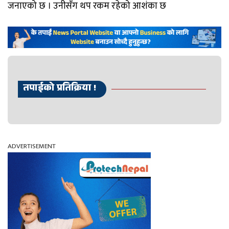
जनाएको छ । उनीसँग थप रकम रहेको आशंका छ
तपाईको प्रतिक्रिया !
ADVERTISEMENT