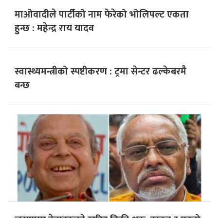
माओवादीले पार्टीको नाम फेरेको भोलिपल्ट एकता
हुन्छ : महेन्द्र राय यादव
स्वास्थ्यमन्त्रीको स्पष्टीकरण : ट्रमा सेन्टर ढल्केबरमै
बन्छ