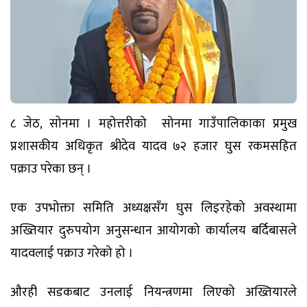
८ जेठ, साेनमा । महोत्तरीको सोनमा गाउँपालिकाका प्रमुख
प्रशासकीय अधिकृत श्रीदेव यादव ७२ हजार घुस रकमसहित
पक्राउ परेका छन् ।
एक उपभोक्ता समिति अध्यक्षसँग घुस लिइरहेको अवस्थामा
अख्तियार दुरुपयोग अनुसन्धान आयोगको कार्यालय बर्दिबासले
यादवलाई पक्राउ गरेको हो ।
औरही सडकबाट उनलाई नियन्त्रणमा लिएको अख्तियारले