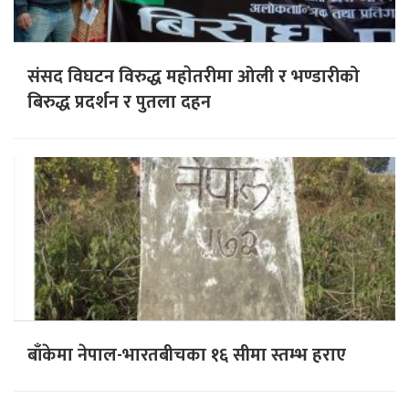
संसद विघटन विरुद्ध महाेतरीमा ओली र भण्डारीको
बिरुद्ध प्रदर्शन र पुतला दहन
बाँकेमा नेपाल-भारतबीचका १६ सीमा स्तम्भ हराए