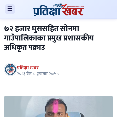
☰
७२ हजार घुससहित सोनमा
गाउँपालिकाका प्रमुख प्रशासकीय
अधिकृत पक्राउ
प्रतिक्षा खबर
२०८३ जेष्ठ ८, शुक्रबार २०:५५