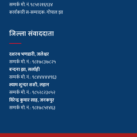
सम्पर्क मो. नं. ९८५१२१६९३४
कार्यकारी स-सम्पादक: गोपाल झा
जिल्ला संवाददाता
दशरथ भणडारी, जलेश्वर
सम्पर्क मो. नं. : ९८१७८३७८२५
बन्दना झा, सर्लाही
सम्पर्क मो. नं. : ९८४४४४४९६३
श्याम शुन्दर शशी, लहान
सम्पर्क मो. नं. : ९८५२८२३०५२
विरेन्द्र कुमार साह, जनकपुर
सम्पर्क मो. नं. : ९८१७८५१४६३