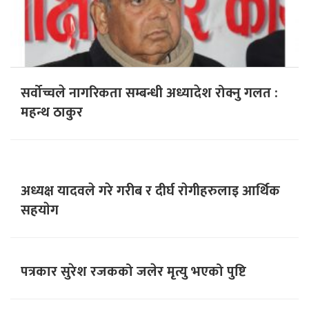
सर्वोच्चले नागरिकता सम्बन्धी अध्यादेश रोक्नु गलत :
महन्थ ठाकुर
अध्यक्ष यादवले गरे गरीब र दीर्घ राेगीहरुलाइ आर्थिक
सहयाेग
पत्रकार सुरेश रजकको जलेर मृत्यु भएको पुष्टि