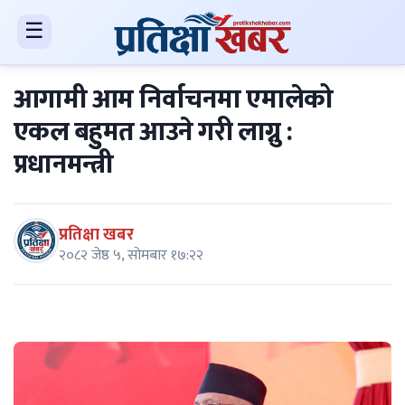
☰
आगामी आम निर्वाचनमा एमालेको
एकल बहुुमत आउने गरी लाग्नु :
प्रधानमन्त्री
प्रतिक्षा खबर
२०८२ जेष्ठ ५, सोमबार १७:२२