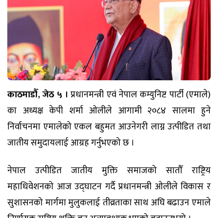
काठमाडौँ, जेठ ५ ।
प्रधानमन्त्री एवं नेपाल कम्युनिष्ट पार्टी (एमाले)
का अध्यक्ष केपी शर्मा ओलीले आगामी २०८४ सालमा हुने
निर्वाचनमा एमालेको एकल बहुमत आउनेगरी लाग्न उत्पीडित तथा
जातीय समुदायलाई आग्रह गर्नुभएको छ ।
नेपाल उत्पीडित जातीय मुक्ति समाजको सातौँ राष्ट्रिय
महाधिवेशनको आज उद्घाटन गर्दै प्रधानमन्त्री ओलीले विकास र
सुशासनको मार्गमा मुलुकलाई तीव्रताका साथ अघि बढाउन एमाले