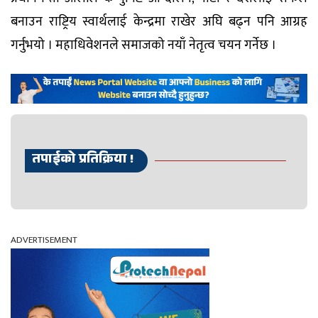
बनाउन राष्ट्रिय स्वार्थलाई केन्द्रमा राखेर अघि बढ्न पनि आग्रह
गर्नुभयो । महाधिवेशनले समाजको नयाँ नेतृत्व चयन गर्नेछ ।
तपाईको प्रतिक्रिया !
ADVERTISEMENT