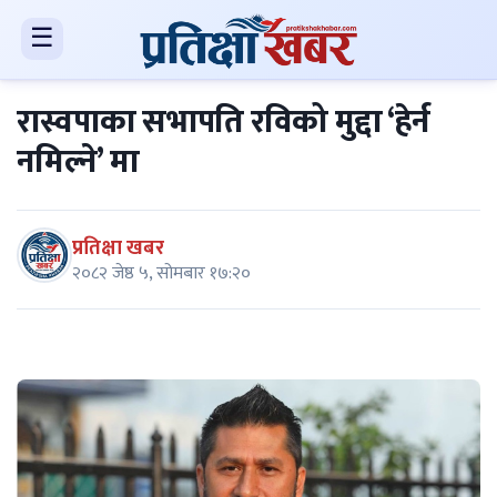
☰
रास्वपाका सभापति रविको मुद्दा ‘हेर्न
नमिल्ने’ मा
प्रतिक्षा खबर
२०८२ जेष्ठ ५, सोमबार १७:२०