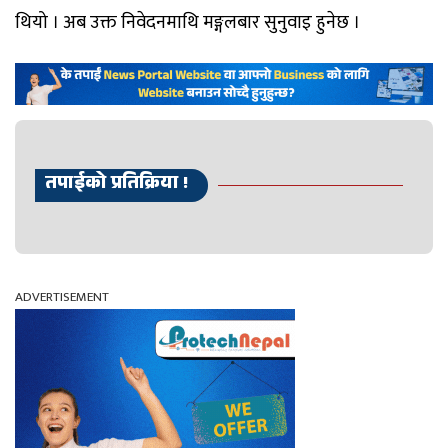
थियो । अब उक्त निवेदनमाथि मङ्गलबार सुनुवाइ हुनेछ ।
तपाईको प्रतिक्रिया !
ADVERTISEMENT