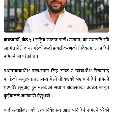
काठमाडौँ, जेठ ५ ।
राष्ट्रिय स्वतन्त्र पार्टी (रास्वपा) का सभापति रवि
लामिछानेले दायर गरेको बन्दी प्रत्यक्षीकरणको निवेदनमा आज ‘हेर्न
नमिल्ने’ मा परेको छ ।
प्रधानन्यायाधीश प्रकाशमान सिंह राउत र न्यायाधीश नित्यानन्द
पाण्डेको संयुक्त इजलासमा पेसी तोकिएको भए पनि हेर्न नमिल्ने
भएपछि सुनुवाइ हुन नसकेको सर्वोच्च अदालतका प्रवक्ता अच्युत
कुइँकेलले जानकारी दिनुभयो ।
बन्दीप्रत्यक्षीकरणको उक्त निवेदनमा आज पनि हेर्न नमिल्ने परेको