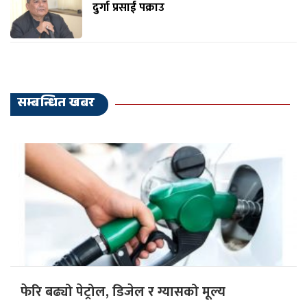
दुर्गा प्रसाईं पक्राउ
सम्बन्धित खबर
फेरि बढ्यो पेट्रोल, डिजेल र ग्यासको मूल्य