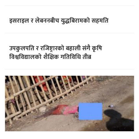
इसराइल र लेबननबीच युद्धबिरामको सहमति
उपकुलपति र रजिष्ट्रारको बहाली संगै कृषि
विश्वविद्यालको शैक्षिक गतिविधि तीब्र