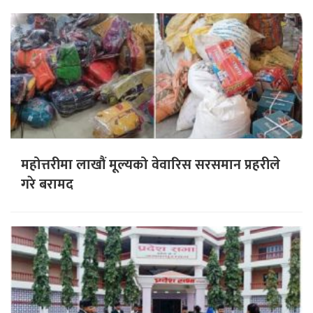
महोत्तरीमा लाखौं मूल्यको वेवारिस सरसमान प्रहरीले
गरे बरामद