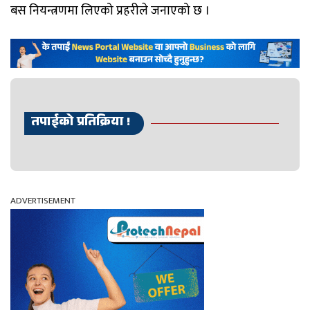
बस नियन्त्रणमा लिएको प्रहरीले जनाएको छ ।
तपाईको प्रतिक्रिया !
ADVERTISEMENT