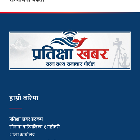
हाम्रो बारेमा
प्रतिक्षा खबर डटकम
सोनामा गाउँपालिका-१ महोत्तरी
शाखा कार्यालय