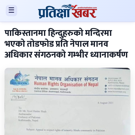
☰
पाकिस्तानमा हिन्दुहरुको मन्दिरमा
भएको तोडफोड प्रति नेपाल मानव
अधिकार संगठनको गम्भीर ध्यानाकर्षण