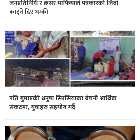
जनप्रतिनिधि र क्रसर माफियाले पत्रकारको जिब्रो
काट्ने दिए धम्की
पति गुमाएकी धनुषा सिरसियाका बेचनी आर्थिक
संकटमा, युवाहरु सहयोग गर्दै