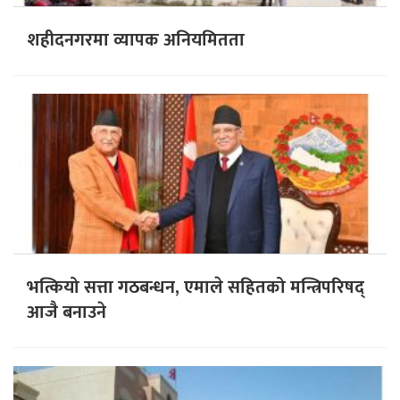
शहीदनगरमा व्यापक अनियमितता
भत्कियो सत्ता गठबन्धन, एमाले सहितको मन्त्रिपरिषद्
आजै बनाउने