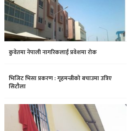
कुवेतमा नेपाली नागरिकलाई प्रवेशमा रोक
भिजिट भिसा प्रकरण : गृहमन्त्रीको बचाउमा उत्रिए
सिटौला