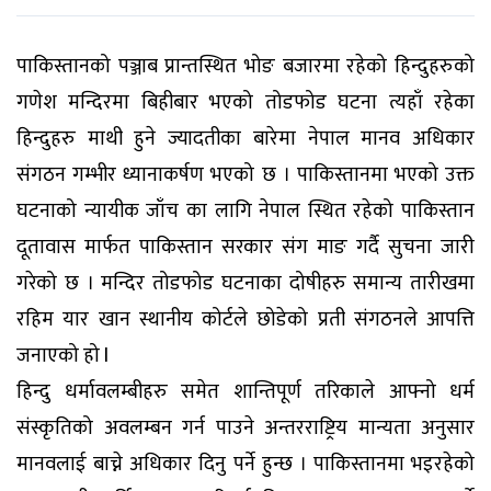
पाकिस्तानको पञ्जाब प्रान्तस्थित भोङ बजारमा रहेको हिन्दुहरुको
गणेश मन्दिरमा बिहीबार भएको तोडफोड घटना त्यहाँ रहेका
हिन्दुहरु माथी हुने ज्यादतीका बारेमा नेपाल मानव अधिकार
संगठन गम्भीर ध्यानाकर्षण भएको छ । पाकिस्तानमा भएको उक्त
घटनाको न्यायीक जाँच का लागि नेपाल स्थित रहेको पाकिस्तान
दूतावास मार्फत पाकिस्तान सरकार संग माङ गर्दै सुचना जारी
गरेको छ । मन्दिर तोडफोड घटनाका दोषीहरु समान्य तारीखमा
रहिम यार खान स्थानीय कोर्टले छोडेको प्रती संगठनले आपत्ति
जनाएको हो l
हिन्दु धर्मावलम्बीहरु समेत शान्तिपूर्ण तरिकाले आफ्नो धर्म
संस्कृतिको अवलम्बन गर्न पाउने अन्तरराष्ट्रिय मान्यता अनुसार
मानवलाई बाच्ने अधिकार दिनु पर्ने हुन्छ । पाकिस्तानमा भइरहेको