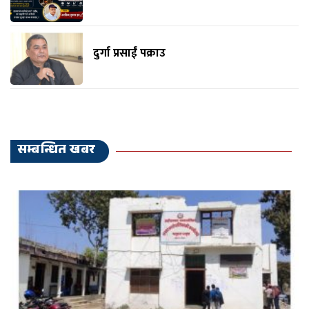
दुर्गा प्रसाईं पक्राउ
सम्बन्धित खबर