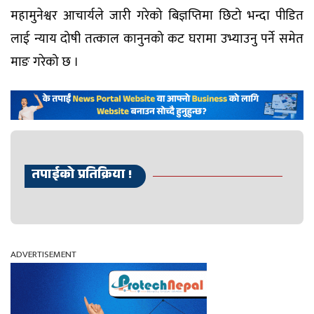
महामुनेश्वर आचार्यले जारी गरेको बिज्ञप्तिमा छिटो भन्दा पीडित
लाई न्याय दोषी तत्काल कानुनको कट घरामा उभ्याउनु पर्ने समेत
माङ गरेको छ ।
तपाईको प्रतिक्रिया !
ADVERTISEMENT