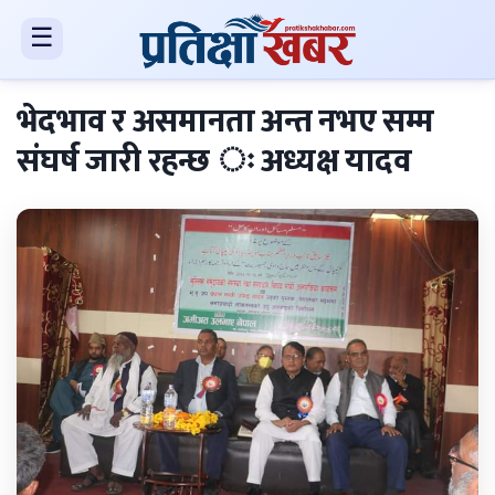
☰
भेदभाव र असमानता अन्त नभए सम्म
संघर्ष जारी रहन्छ ः अध्यक्ष यादव