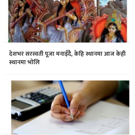
देशभर सरस्वती पूजा मनाइँदै, केहि स्थानमा आज केही
स्थानमा भाेलि