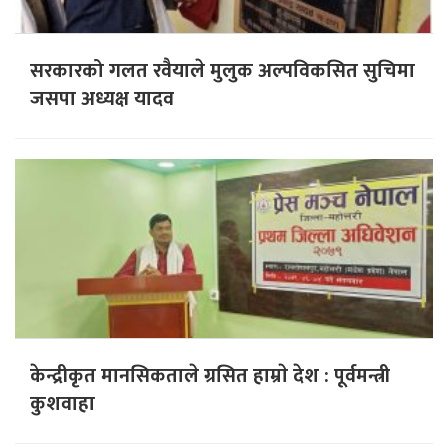
सरकारको गलत रवैयाले मुलुक अल्पविकसित सुचिमा
जसपा अध्यक्ष यादव
केन्द्रीकृत मानसिकताले ग्रसित हाम्राे देश : पूर्वमन्त्री
कुशवाहा