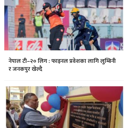
नेपाल टी–२० लिग : फाइनल प्रवेशका लागि लुम्बिनी
र जनकपुर खेल्दै