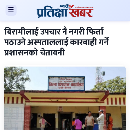
☰
बिरामीलाई उपचार नै नगरी फिर्ता
पठाउने अस्पताललाई कारबाही गर्ने
प्रशासनको चेतावनी