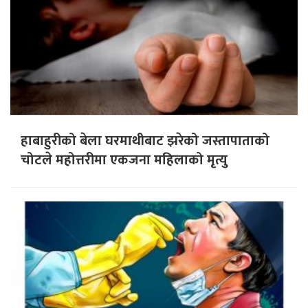
हाबाहुरीको बेला घरमाथीबाट झरेको जस्तापाताको
चोटले महोत्तरीमा एकजना महिलाको मृत्यु