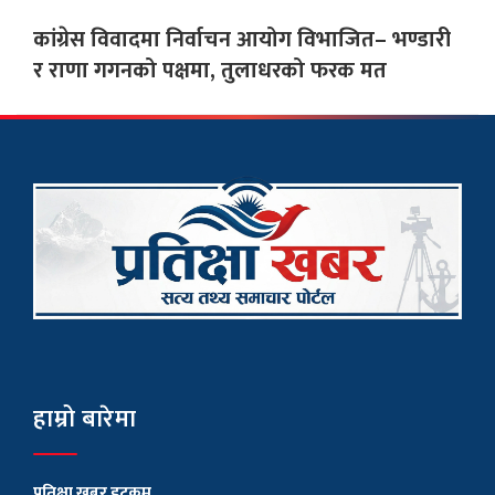
कांग्रेस विवादमा निर्वाचन आयोग विभाजित– भण्डारी
र राणा गगनको पक्षमा, तुलाधरको फरक मत
हाम्रो बारेमा
प्रतिक्षा खबर डटकम