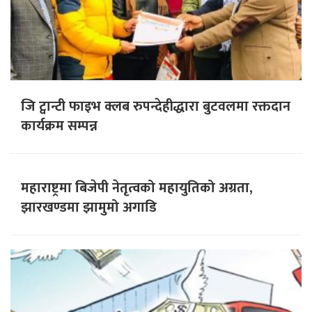
जि ट्वान्टी फाइभ क्लब रुपन्देहीद्धारा बुटवलमा रक्तदान
कार्यक्रम सम्पन्न
महाराष्ट्रमा बिजेपी नेतृत्वको महायुतिको अग्रता,
झारखण्डमा झामुमो अगाडि