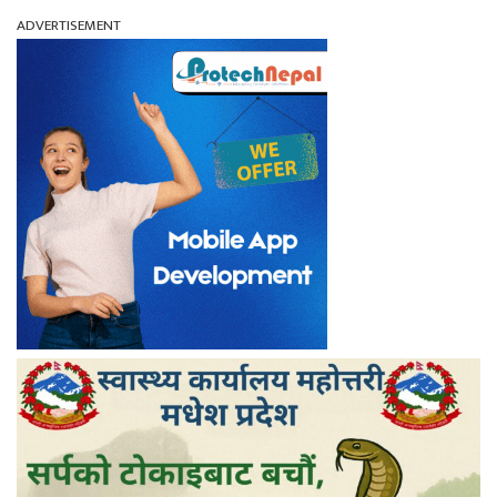
ADVERTISEMENT