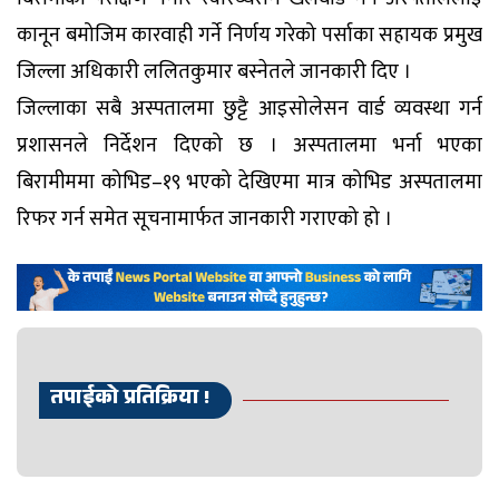
कानून बमोजिम कारवाही गर्ने निर्णय गरेको पर्साका सहायक प्रमुख
जिल्ला अधिकारी ललितकुमार बस्नेतले जानकारी दिए ।
जिल्लाका सबै अस्पतालमा छुट्टै आइसोलेसन वार्ड व्यवस्था गर्न
प्रशासनले निर्देशन दिएको छ । अस्पतालमा भर्ना भएका
बिरामीममा कोभिड–१९ भएको देखिएमा मात्र कोभिड अस्पतालमा
रिफर गर्न समेत सूचनामार्फत जानकारी गराएको हो ।
तपाईको प्रतिक्रिया !