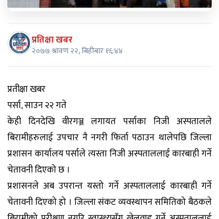
प्रतिक्षा खबर
२०७७ श्रावण २२, बिहीबार १६:४४
प्रतीक्षा खबर
पर्सा, साउन २२ गते
केही दिनदेखि वीरगञ्ज लगायत पर्साका निजी अस्पतालले
बिरामीहरुलाई उपचार नै नगरी फिर्ता पठाउन थालेपछि जिल्ला
प्रशासन कार्यालय पर्साले त्यस्ता निजी अस्पताललाई कारबाही गर्ने
चेतावनी दिएको छ ।
प्रशासनले अब उपरान्त यस्तो गर्ने अस्पताललाई कारबाही गर्ने
चेतावनी दिएको हो । जिल्ला संकट व्यवस्थापन समितिको बैठकले
बिरामीको परीक्षण नगरि स्वास्थ्यसँग खेलवाड गर्ने अस्पताललाई