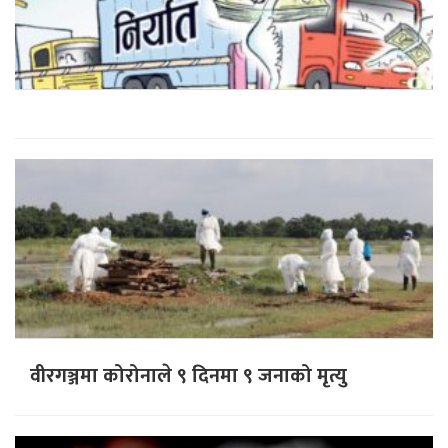
वीरगञ्जमा कोरोनाले ९ दिनमा ९ जनाको मृत्यु