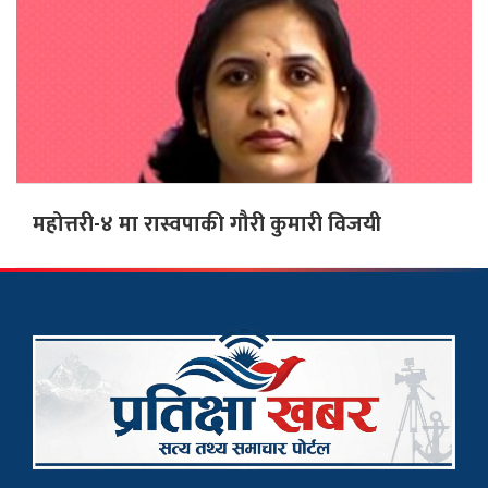
महोत्तरी-४ मा रास्वपाकी गौरी कुमारी विजयी