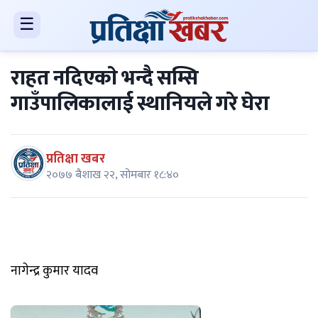
☰
राहत नदिएकाे भन्दै सम्सि
गाउँपालिकालाई स्थानियले गरे घेरा
प्रतिक्षा खबर
२०७७ बैशाख २२, सोमबार १८:४०
नागेन्द्र कुमार यादव