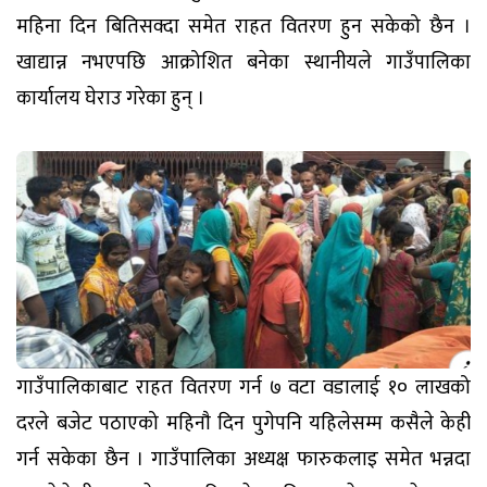
महिना दिन बितिसक्दा समेत राहत वितरण हुन सकेको छैन ।
खाद्यान्न नभएपछि आक्रोशित बनेका स्थानीयले गाउँपालिका
कार्यालय घेराउ गरेका हुन् ।
गाउँपालिकाबाट राहत वितरण गर्न ७ वटा वडालाई १० लाखको
दरले बजेट पठाएको महिनाै दिन पुगेपनि यहिलेसम्म कसैले केही
गर्न सकेका छैन । गाउँपालिका अध्यक्ष फारुकलाइ समेत भन्नदा