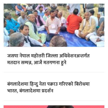
जसपा नेपाल महोत्तरी जिल्ला अधिवेशनअन्तर्गत
मतदान सम्पन्न, आजै मतगणना हुने
बंगलादेशमा हिन्दु नेता पक्राउ गरिएको बिरोधमा
भारत, बंगलादेशमा प्रदर्शन