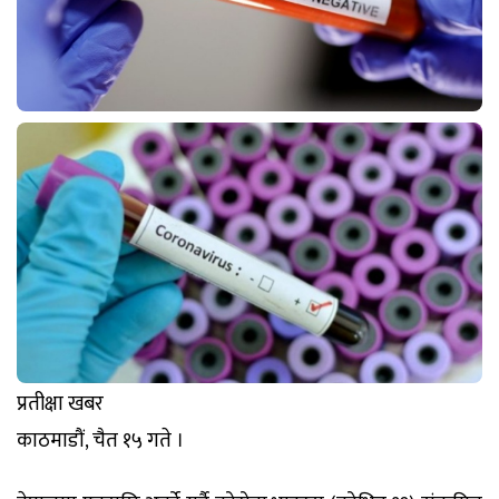
प्रतीक्षा खबर
काठमाडौं, चैत १५ गते ।