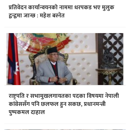
प्रतिवेदन कार्यान्वयनको नाममा धरपकड भए मुलुक
द्वन्द्वमा जान्छ : महेश बस्नेत
राष्ट्रपति र सभामुखलगायतका पदका विषयमा नेपाली
कांग्रेससँग पनि छलफल हुन सकछ, प्रधानमन्त्री
पुष्पकमल दाहाल