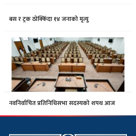
बस र ट्रक ठोक्किँदा १४ जनाको मृत्यु
नवनिर्वाचित प्रतिनिधिसभा सदस्यको शपथ आज