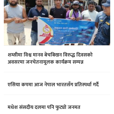
शम्सीमा विश्व मानव बेचबिखन विरुद्ध दिवसको
अवसरमा जनचेतनामूलक कार्यक्रम सम्पन्न
एसिया कपमा आज नेपाल भारतसँग प्रतिस्पर्धा गर्दै
मधेश संसदीय दलमा पनि फुट्यो जनमत