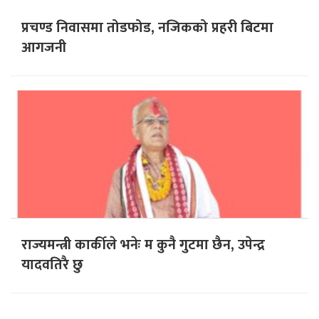
प्रचण्ड निवासमा तोडफोड, नजिकको प्रहरी बिटमा
आगजनी
राज्यमन्त्री कार्कीले भनेः म कुनै गुटमा छैन, उपेन्द्र
यादवतिरै छु