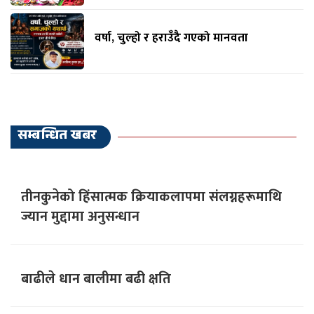
वर्षा, चुल्हो र हराउँदै गएको मानवता
सम्बन्धित खबर
तीनकुनेको हिंसात्मक क्रियाकलापमा संलग्नहरूमाथि
ज्यान मुद्दामा अनुसन्धान
बाढीले धान बालीमा बढी क्षति