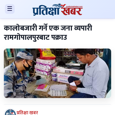
☰
कालाेबजारी गर्ने एक जना व्यपारी
रामगाेपालपुरबाट पक्राउ
प्रतिक्षा खबर