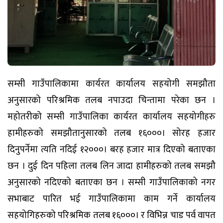
सम्सी गाउँपालिकामा कार्यरत कार्यालय सहयोगी समझौता
अनुसारको परिश्रमिक तलब नपाउदा चिन्तामा परेका छन ।
महोतरीको सम्सी गाउँपालिका कार्यरत कार्यालय सहयोगीहरु
हामीहरुको समझौतानुसारको तलब १६०००। सोरह हजार
दिनुपर्नेमा त्यति नदिई १२०००। बरह हजार मात्र दिएको बताएका
छन । दुई दिन पहिला तलब लिन जादा हामीहरुको तलब समझौ
अनुसारको नदिएको बताएका छन । सम्सी गाउँपालिकाको नगर
सभाबाट पारित भई गाउँपालिकामा काम गर्ने कार्यालय
सहयोगिहरुको परिश्रमिक तलब १६०००। र विभिन्न चाड पर्व वापत