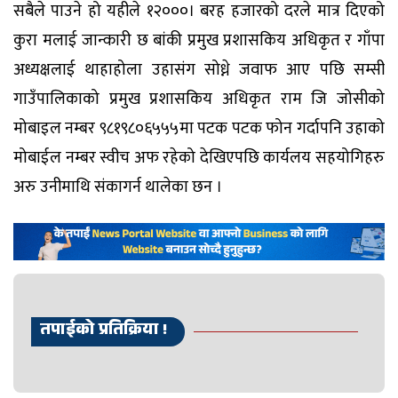
सबैले पाउने हो यहीले १२०००। बरह हजारको दरले मात्र दिएको
कुरा मलाई जान्कारी छ बांकी प्रमुख प्रशासकिय अधिकृत र गाँपा
अध्यक्षलाई थाहाहोला उहासंग सोध्ने जवाफ आए पछि सम्सी
गाउँपालिकाको प्रमुख प्रशासकिय अधिकृत राम जि जोसीको
मोबाइल नम्बर ९८१९८०६५५५मा पटक पटक फोन गर्दापनि उहाको
मोबाईल नम्बर स्वीच अफ रहेको देखिएपछि कार्यलय सहयोगिहरु
अरु उनीमाथि संकागर्न थालेका छन ।
तपाईको प्रतिक्रिया !