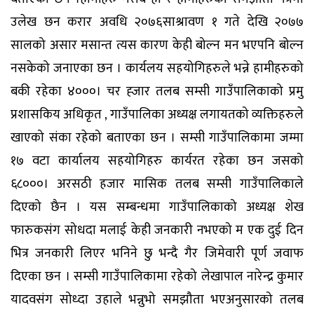
उलेख छन करार अवधि २०७६साश्रावण १ गते देखि २०७७
सालको असार मसान्त त्यस कारण केही बोल्न मन भएपनि बोल्न
नसकेको जनाएका छन । कार्यलय सहयोगिहरुले भन्ने हामीहरुको
बकी रहेका ४०००। चर ह्जार तलब सम्सी गाउँपालिकाको प्रमु
प्रशासकिय अधिकृत , गाउँपालिका अध्यक्ष लगायतको व्यक्तिहरुले
खाएको संका रहेको बताएका छन । सम्सी गाउँपालिकामा जम्मा
१७ वटा कार्यालय सहयोगिहरु कार्यरत रहेका छन जसको
६८०००। अरसठी हजार मासिक तलब सम्सी गाउँपालिकाले
दिएको छैन । यस सम्बन्धमा गाउँपालिकाको अध्यक्ष शेख
फारुकसंग सोधदा मलाई केही जनकारी नभएको म एक दुई दिन
भित्र जनकारी लिएर भनिने छु भन्दै गैर जिमेवारी पूर्ण जवाफ
दिएका छन । सम्सी गाउँपालिकामा रहेको लेखापाल नारेन्द्र कुमार
यादवसंग सोध्दा उहाले भन्नुभो समझौता भएअनुसारको तलब