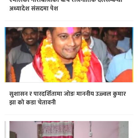
अध्यादेश संसदमा पेश
सुशासन र पारदर्शितामा जोडः माननीय उज्ज्वल कुमार
झा को कडा चेतावनी