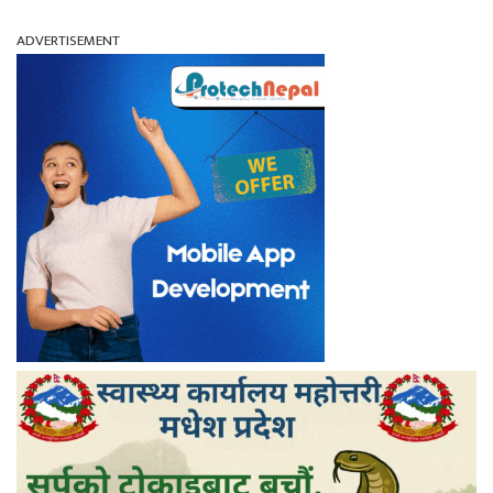
ADVERTISEMENT