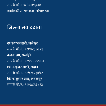
सम्पर्क मो. नं. ९८५१२१६९३४
कार्यकारी स-सम्पादक: गोपाल झा
जिल्ला संवाददाता
दशरथ भणडारी, जलेश्वर
सम्पर्क मो. नं. : ९८१७८३७८२५
बन्दना झा, सर्लाही
सम्पर्क मो. नं. : ९८४४४४४९६३
श्याम शुन्दर शशी, लहान
सम्पर्क मो. नं. : ९८५२८२३०५२
विरेन्द्र कुमार साह, जनकपुर
सम्पर्क मो. नं. : ९८१७८५१४६३