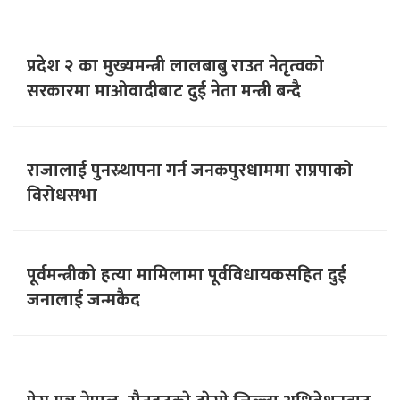
प्रदेश २ का मुख्यमन्त्री लालबाबु राउत नेतृत्वको
सरकारमा माओवादीबाट दुई नेता मन्त्री बन्दै
राजालाई पुनस्र्थापना गर्न जनकपुरधाममा राप्रपाको
विरोधसभा
पूर्वमन्त्रीको हत्या मामिलामा पूर्वविधायकसहित दुई
जनालाई जन्मकैद