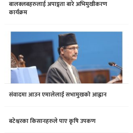
बालक्लबहरुलाई अपाङ्गता बारे अभिमुखीकरण
कार्यक्रम
संवादमा आउन एमालेलाई सभामुखको आह्वान
बटेश्वरका किसानहरुले पाए कृषि उपकण