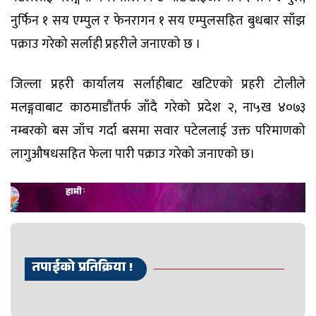
नुर्फिन १ सय एम्पुल र फेनरागन १ सय एम्पुलसहित बुधबार साँझ
पक्राउ गरेको सर्लाही प्रहरीले जनाएको छ ।
जिल्ला प्रहरी कार्यालय सर्लाहीबाट खटिएको प्रहरी टोलीले
मलङ्गवाबाट काठमाडौंतर्फ जाँदै गरेको प्रदेश २, ना५ख ४०७३
नम्बरको बस जाँच गर्दा बसमा सवार पटेललाई उक्त परिमाणको
लागुऔषधसहित फेला पारी पक्राउ गरेको जनाएको छ।
तपाईको प्रतिक्रिया !