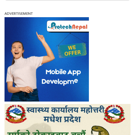
ADVERTISEMENT