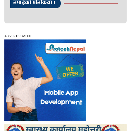
तपाईको प्रतिक्रिया !
ADVERTISEMENT