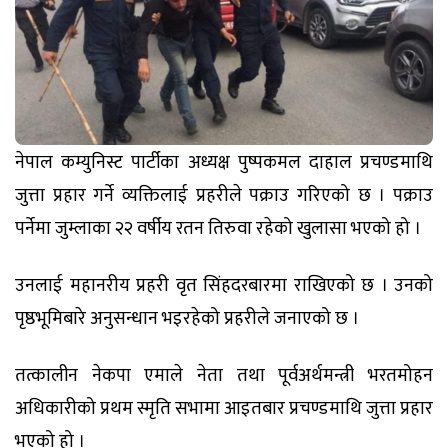
नेपाल कम्युनिस्ट पार्टीका अध्यक्ष पुष्पकमल दाहाल प्रचण्डमाथि
जुत्ता प्रहार गर्ने व्यक्तिलाई प्रहरीले पक्राउ गरिएको छ । पक्राउ
पर्नेमा जुम्लाका २२ वर्षीय रतन तिरुवा रहेको खुलासा भएको हो ।
उनलाई महानरीय प्रहरी वृत सिंहदरबारमा राखिएको छ । उनको
पृष्ठभूमिबारे अनुसन्धान भइरहेको प्रहरीले जनाएको छ ।
तत्कालीन नेकपा एमाले नेता तथा पूर्वअर्थमन्त्री भरतमोहन
अधिकारीको प्रथम स्मृति सभामा आइतबार प्रचण्डमाथि जुत्ता प्रहार
भएको हो ।