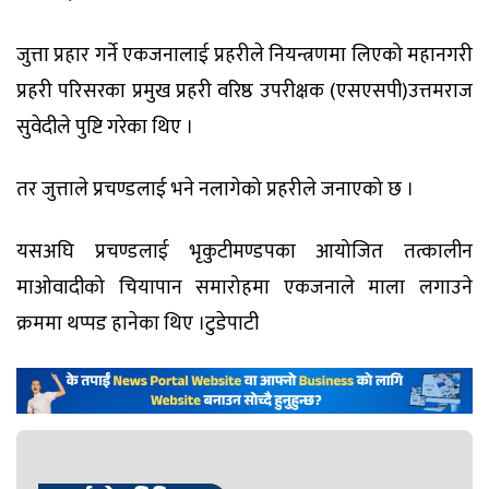
जुत्ता प्रहार गर्ने एकजनालाई प्रहरीले नियन्त्रणमा लिएको महानगरी
प्रहरी परिसरका प्रमुख प्रहरी वरिष्ठ उपरीक्षक (एसएसपी)उत्तमराज
सुवेदीले पुष्टि गरेका थिए ।
तर जुत्ताले प्रचण्डलाई भने नलागेको प्रहरीले जनाएको छ ।
यसअघि प्रचण्डलाई भृकुटीमण्डपका आयोजित तत्कालीन
माओवादीको चियापान समारोहमा एकजनाले माला लगाउने
क्रममा थप्पड हानेका थिए ।टुडेपाटी