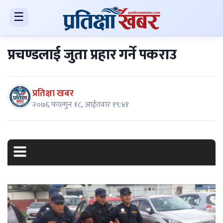
☰
प्रचण्डलाई जुता प्रहार गर्ने पकराउ
प्रतिक्षा खबर
२०७६ फाल्गुन १८, आईतवार १९:४१