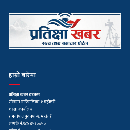
हाम्रो बारेमा
प्रतिक्षा खबर डटकम
सोनामा गाउँपालिका-१ महोत्तरी
शाखा कार्यालय
रामगोपालपुर नपा-५, महोत्तरी
सम्पर्क नं.९८४४५१००५०