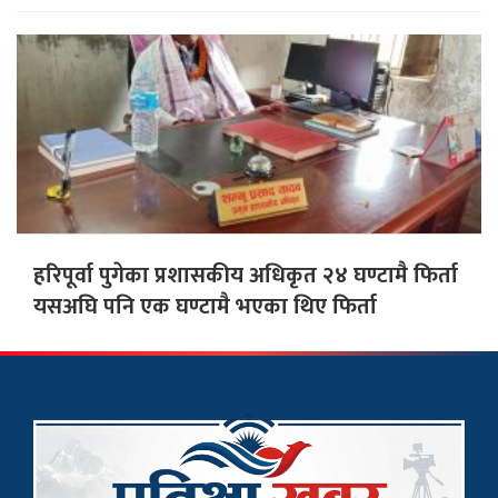
हरिपूर्वा पुगेका प्रशासकीय अधिकृत २४ घण्टामै फिर्ता
यसअघि पनि एक घण्टामै भएका थिए फिर्ता