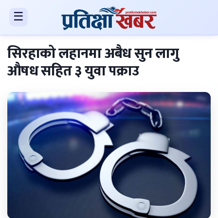
☰
सिरहाको लहानमा अबैध सुन लागु
औषध सहित ३ युवा पक्राउ