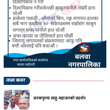
ताजा खबर
जनकपुरमा साहु-महाजनको प्रदर्शन