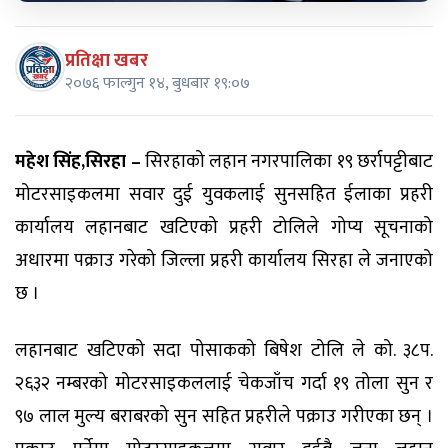
प्रतिक्षा खबर
२०७६ फाल्गुन १४, बुधबार १९:०७
महेश सिंह,सिरहा –
सिरहाको लहान नगरपालिका १९ छर्रापट्टीबाट
मोटरसाइकलमा सवार दुई युवकलाई सुनसहित ईलाका प्रहरी
कार्यालय लहानबाट खटिएको प्रहरी टोलिले गोप्य सूचनाको
अधारमा पक्राउ गरेको जिल्ला प्रहरी कार्यालय सिरहा ले जनाएको
छ ।
लहानबाट खटिएको सदा पोसाकको बिषेश टोलि ले को. ३८प.
२६३२ नम्बरको मोटरसाइकललाई चेकजाँच गर्दा १९ तोला सुन र
९७ लाल मुल्य बराबरको सुन सहित प्रहरीले पक्राउ गरीएका छन् ।