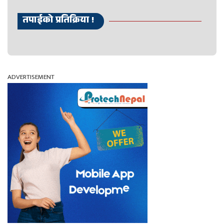
तपाईको प्रतिक्रिया !
ADVERTISEMENT