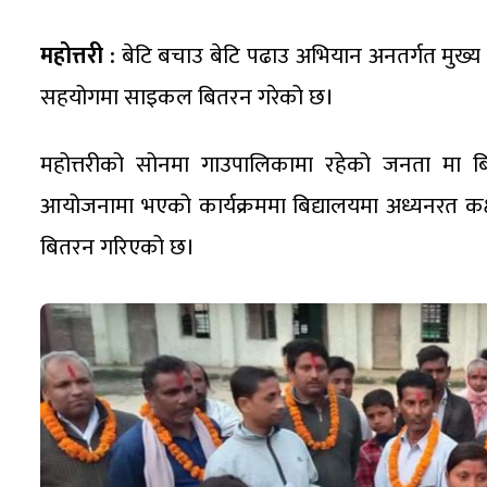
महोत्तरी :
बेटि बचाउ बेटि पढाउ अभियान अनतर्गत मुख्य
सहयोगमा साइकल बितरन गरेको छ।
महोत्तरीको सोनमा गाउपालिकामा रहेको जनता मा
आयोजनामा भएको कार्यक्रममा बिद्यालयमा अध्यनरत कक्
बितरन गरिएको छ।