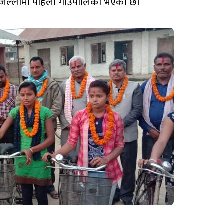
तरी जिल्लामा पहिलो गाउपालिका भएको छ।