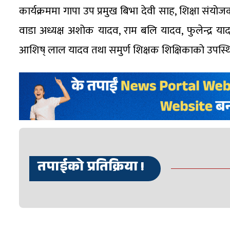
कार्यक्रममा गापा उप प्रमुख बिभा देवी साह, शिक्षा स
वाडा अध्यक्ष अशोक यादव, राम बलि यादव, फुलेन्द्र य
आशिष् लाल यादव तथा समुर्ण शिक्षक शिक्षिकाको उपस्थि
तपाईको प्रतिक्रिया !