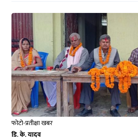
फोटो-प्रतीक्षा खबर
डि. के. यादव