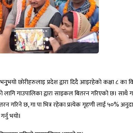
नुुुभयो छोरीहरुलाइ प्रदेश द्वारा दिदै आइरहेको कक्षा ८ का विद्
 लागि गाउपालिका द्वारा साइकल बितरन गरिएको छ। साथै 
ितरन गरिने छ, गा पा भित्र रहेका प्रत्येक गृहणी लाई ५०% अनुद
गर्नु भयो।