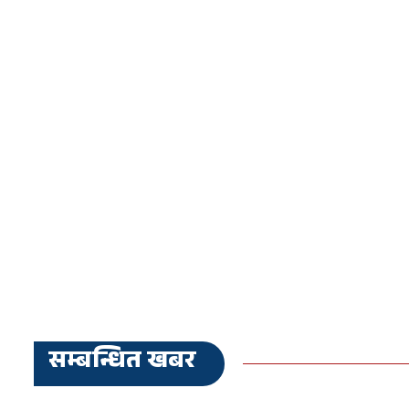
सम्बन्धित खबर