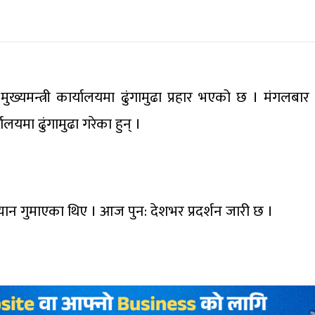
्यमन्त्री कार्यालयमा ढुंगामुढा प्रहार भएको छ । मंगलबार 
यालयमा ढुंगामुढा गरेका हुन् ।
यान गुमाएका थिए । आज पुन: देशभर प्रदर्शन जारी छ ।