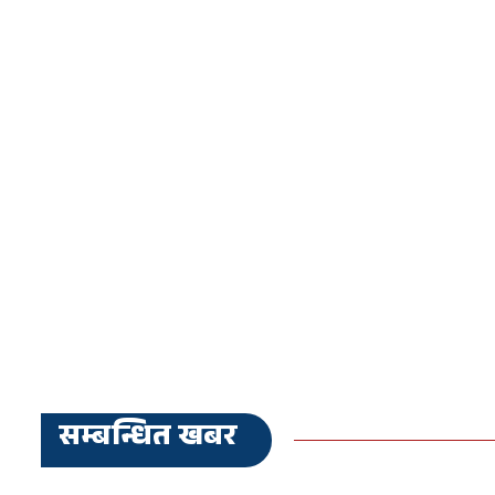
सम्बन्धित खबर