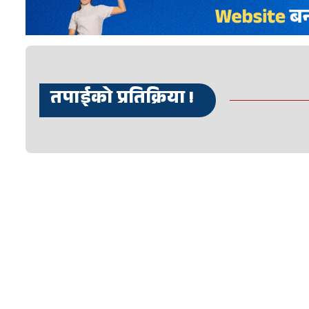
तपाईको प्रतिक्रिया !