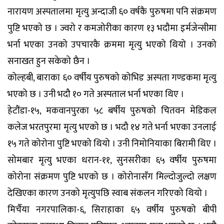
नारायण अस्पतालमा मृत्यु अन्दाजी ६० वर्षकै पुरुषमा पनि संक्रमण
पुष्टि भएको छ । ज्वरो र कमजोरीका कारण १३ भदौमा इर्मजेन्सीमा
भर्ना भएका उनको उपचारकै क्रममा मृत्यु भएको थियो । उनको
सनाखत हुन सकेको छैन ।
कोल्हबी, बाराका ६० वर्षीय पुरुषको कोभिड अस्पता गण्डकमा मृत्यु
भएको छ । उनी भदौ १० गते अस्पताल भर्ना भएका थिए ।
हेटौंडा-१५, मकवानपुरका ५८ बर्षीय पुरुषको चितवन मेडिकल
कलेज भरतपुरमा मृत्यु भएको छ । भदौ १४ गते भर्ना भएका उनलाई
१५ गते कोरोना पुष्टि भएको थियो । उनी निमोनियाका बिरामी थिए ।
सोमबार मृत्यु भएका धरान-११, सुनसरीका ६५ वर्षीय पुरुषमा
कोरोना संक्रमण पुष्टि भएको छ । कोरोनासँग मिल्दोजुल्दो लक्षण
देखिएका कारण उनको मृत्युपछि स्वाब संकलन गरिएको थियो ।
मिर्चैया नगरपालिका-६, सिराहाका ६५ वर्षीय पुरुषको बीपी