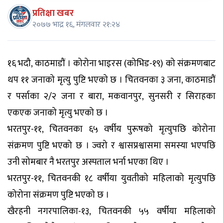
प्रतिक्षा खबर
२०७७ भाद्र १६, मंगलवार २१:२४
१६ भदौ, काठमाडौं । कोरोना भाइरस (कोभिड-१९) को संक्रमणबाट
थप ११ जनाको मृत्यु पुष्टि भएको छ । चितवनका ३ जना, काठमाडौं
र पर्साका २/२ जना र बारा, मकवानपुर, सुनसरी र सिराहका
एकएक जनाको मृत्यु भएको छ ।
भरतपुर-११, चितवनका ६५ वर्षीय पुरूषको मृत्युपछि कोरोना
संक्रमण पुष्टि भएको छ । ज्वरो र श्वासप्रश्वासमा समस्या भएपछि
उनी सोमबार नै भरतपुर अस्पताल भर्ना भएका थिए ।
भरतपुर-११, चितवनकी १८ वर्षीया युवतीको महिलाको मृत्युपछि
कोरोना संक्रमण पुष्टि भएको छ ।
खैरहनी नगरपालिका-१३, चितवनकी ५५ वर्षीया महिलाको