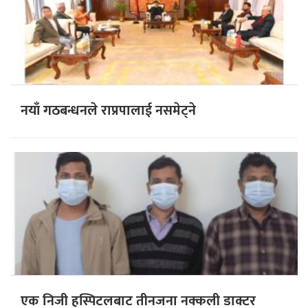
नयाँ गठबन्धनले राप्रपालाई नसमेट्ने
एक निजी हस्पिटलबाट तीनजना नक्कली डाक्टर