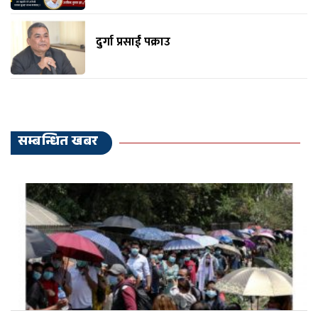
दुर्गा प्रसाईं पक्राउ
सम्बन्धित खबर