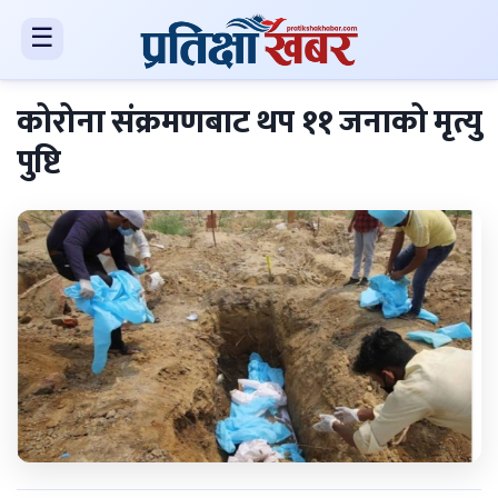
☰
कोरोना संक्रमणबाट थप ११ जनाको मृत्यु
पुष्टि