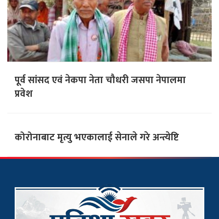
पूर्व सांसद एवं नेकपा नेता चौधरी जसपा नेपालमा
प्रवेश
कोरोनाबाट मृत्यु भएकालाई सेनाले गरे अन्त्येष्टि