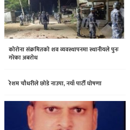
कोरोना संक्रमितको शव व्यवस्थापनमा स्थानीयले पुनः
गरेका अबराेध
रेशम चौधरीले छोडे नाउपा, नयाँ पार्टी घोषणा