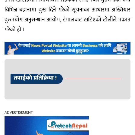
विभिन्न बहानामा दुःख दिने गरेको सूचनाका आधारमा अख्तियार
दुरुपयोग अनुसन्धान आयोग, टंगालबाट खटिएको टोलीले पक्राउ
गरेको हो ।
तपाईको प्रतिक्रिया !
ADVERTISEMENT