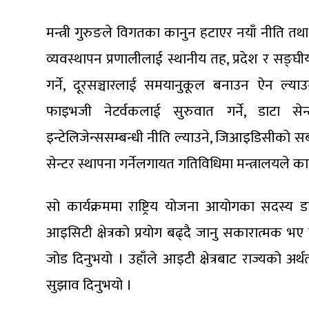
मन्त्री गुरुङले विगतका कानुन हटाएर नयाँ नीति तथा 
व्यवस्थापन प्रणालीलाई स्थानीय तह, प्रदेश र सङ्घी
गर्ने, दूरसञ्चारलाई समयानुकूल बनाउन ऐन ल्या
फाइभजी नेटर्वकलाई सुरुवात गर्ने, डाटा सेन्
इन्टेलिजेन्ससम्बन्धी नीति ल्याउने, जिआइडिसीक
सेन्टर स्थापना गर्नेलगायत गतिविधिमा मन्त्रालयले 
सो कार्यक्रममा राष्ट्रिय योजना आयोगका सदस्य डा
आइसिटी क्षेत्रको प्रयोग बढ्दै जानु सकारात्मक भए पन
जोड दिनुभयो । उहाँले आइटी क्षेत्रबाट राज्यको अर्थतन्
सुझाव दिनुभयो ।