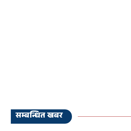
सम्बन्धित खबर