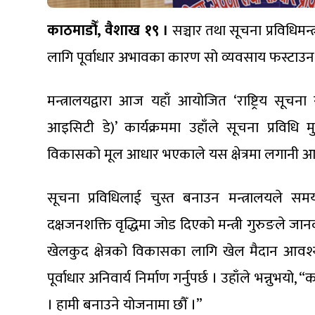
काठमाडौँ, वैशाख १९ ।
सञ्चार तथा सूचना प्रविधिमन्त्
लागि पूर्वाधार अभावका कारण सो व्यवसाय फस्टा
मन्त्रालयद्वारा आज यहाँ आयोजित ‘राष्ट्रिय सूच
आइसिटी डे)’ कार्यक्रममा उहाँले सूचना प्रविधि मु
विकासको मूल आधार भएकाले यस क्षेत्रमा लगानी आ
सूचना प्रविधिलाई चुस्त बनाउन मन्त्रालयले समय 
दक्षजनशक्ति वृद्धिमा जोड दिएको मन्त्री गुरुङले ज
खेलकुद क्षेत्रको विकासका लागि खेल मैदान आवश्
पूर्वाधार अनिवार्य निर्माण गर्नुपर्छ । उहाँले भन्नुभयो
। हामी बनाउने योजनामा छौँ ।”