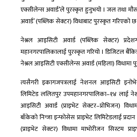
एक्सीलेन्स अवार्ड’ले पुरस्कृत हुनुभयो । जल तथा म
अवार्ड’ (पब्लिक सेक्टर) विधाबाट पुरस्कृत गरिएको छ
नेश्नल आइसिटी अवार्ड (पब्लिक सेक्टर) प्रद
महानगरपालिकालाई पुरस्कृत गरियो । डिजिटल बैंकि
नेश्नल आइसिटी एक्सीलेन्स अवार्ड (महिला) विधामा पुर
त्यसैगरी इकागजपत्रलाई नेशनल आइसिटी इनोभेस
लिमिटेड ललितपुर उपमहानगरपालिका–१४ लाई नेशनल
आइसिटी अवार्ड (प्राइभेट सेक्टर–प्रोभिजन) वि
बाँकेको निन्जा इन्फोसेस प्राइभेट लिमिटेडलाई प्र
(प्राइभेट सेक्टर) विधामा माभोरीजन सिस्टम प्रा