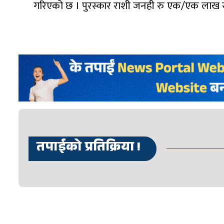
गरिएको छ । पुरस्कार राशी जनही रु एक/एक लाख 
तपाईको प्रतिक्रिया !