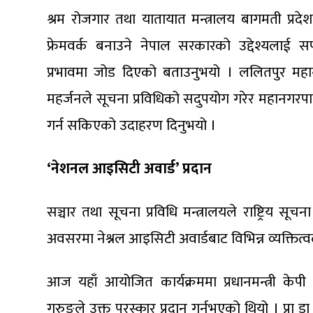
श्रम रोजगार तथा यातायात मन्त्रालय बागमती प्रदेशक
फ्रेमवर्क बनाउने नेपाल सरकारको उद्देश्यलाई स
प्रभावमा जोड दिएको बताउनुभयो । ललितपुर महा
महर्जनले सूचना प्रविधिको सदुपयोग गरेर महानगरप
गर्न सकिएको उदाहरण दिनुभयो ।
‘नेशनल आइसिटी अवार्ड’ प्रदान
सञ्चार तथा सूचना प्रविधि मन्त्रालयले राष्ट्रिय स
अवसरमा नेश्नल आइसिटी अवार्डबाट विभिन्न व्यक्तित्व
आज यहाँ आयोजित कार्यक्रममा प्रधानमन्त्री केपी शर
गुरुङले उक्त पुरस्कार प्रदान गर्नुभएको थियो । प