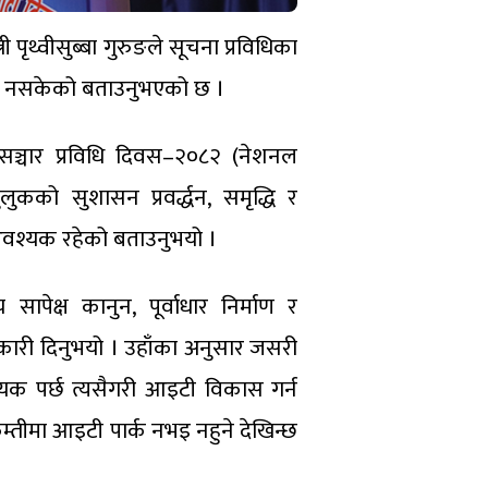
री पृथ्वीसुब्बा गुरुङले सूचना प्रविधिका
उन नसकेको बताउनुभएको छ ।
ना सञ्चार प्रविधि दिवस–२०८२ (नेशनल
लुकको सुशासन प्रवर्द्धन, समृद्धि र
वश्यक रहेको बताउनुभयो ।
सापेक्ष कानुन, पूर्वाधार निर्माण र
ानकारी दिनुभयो । उहाँका अनुसार जसरी
यक पर्छ त्यसैगरी आइटी विकास गर्न
, “कम्तीमा आइटी पार्क नभइ नहुने देखिन्छ