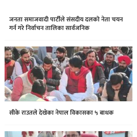
जनता समाजवादी पार्टीले संसदीय दलको नेता चयन
गर्न गरे निर्वाचन तालिका सार्वजनिक
सीके राउतले देखेका नेपाल विकासका ५ बाधक