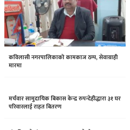
कविलासी नगरपालिकाको कामकाज ठप्प, सेवाग्राही
मारमा
मर्चवार सामुदायिक बिकास केन्द्र रुपन्देहीद्धारा ३१ घर
परिवारलाई राहत बितरण