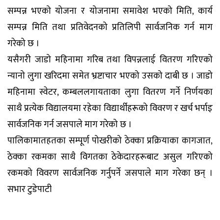
सम्पन्न भएको योजना र योजनामा समावेश भएको मिति, कार्य
सम्पन्न मिति तथा प्रतिवेदनको प्रतिलिपी सार्वजनिक गर्न माग
गरेको छ ।
यसैगरी जाडो महिनामा गरिब तथा विपन्नलाई वितरण गरिएको
न्यानो लुगा खरिदमा समेत भ्रष्टाचार भएको उसको दाबी छ । जाडो
महिनामा स्वेटर, कम्बललगायताका लुगा वितरण गर्ने निर्णयका
साथै प्रत्येक विद्यालयमा रहेका विद्यार्थीहरूको विवरण र खर्च भर्पाइ
सार्वजनिक गर्न जसपाले माग गरेको छ ।
पालिकामातहतका सम्पूर्ण पोखरीको ठेक्का प्रक्रियाका कागजात,
ठेक्का रकमका साथै विगतका ठेकेदारहरूबाट असुल गरिएको
रकमको विवरण सार्वजनिक गर्नुपर्ने जसपाले माग गरेका छन् ।
सभार टुडेपाटी