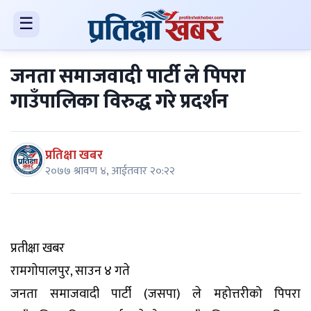
☰
जनता समाजवादी पार्टी ले पिपरा
गाउँपालिका विरुद्ध गरे प्रदर्शन
प्रतिक्षा खबर
२०७७ श्रावण ४, आईतवार २०:२२
प्रतीक्षा खबर
रामगाेपालपुर, साउन ४ गते
जनता समाजवादी पार्टी (जसपा) ले महोत्तरीको पिपरा