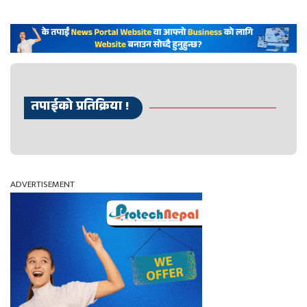
तपाईको प्रतिक्रिया !
ADVERTISEMENT