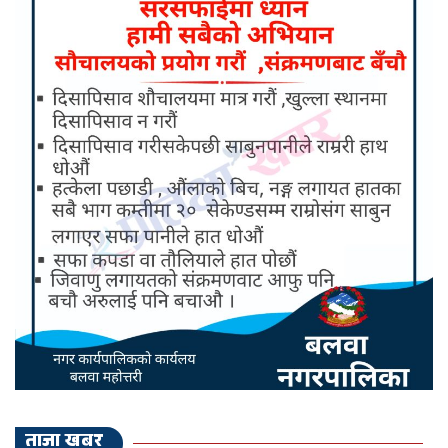
ताजा खबर