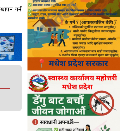
्थापन गर्न