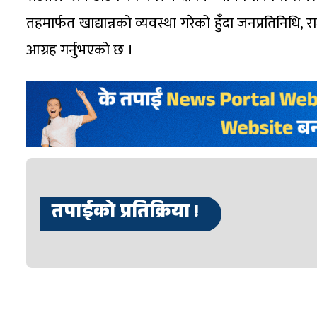
तहमार्फत खाद्यान्नको व्यवस्था गरेको हुँदा जनप्रतिनिध
आग्रह गर्नुभएको छ ।
तपाईको प्रतिक्रिया !