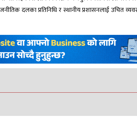
ि, राजनीतिक दलका प्रतिनिधि र स्थानीय प्रशासनलाई उचित व्यवस