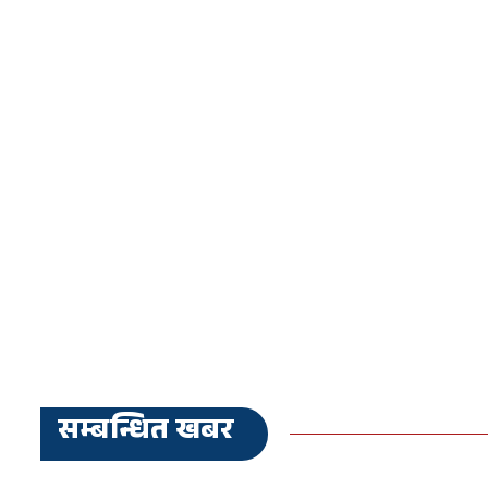
सम्बन्धित खबर