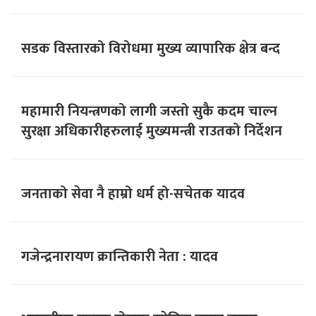
सडक विस्तारको विरोधमा मुख्य व्यापारिक क्षेत्र बन्द
महामारी नियन्त्रणको लागी जस्तो सुकै कदम चाल्न
सुरक्षा अधिकारीहरुलाई मुख्यमन्त्री राउतको निर्देशन
जनताको सेवा नै हाम्रो धर्म हो-सचेतक यादव
गजेन्द्रनारायण क्रान्तिकारी नेता : यादव