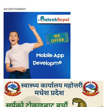
ADVERTISEMENT