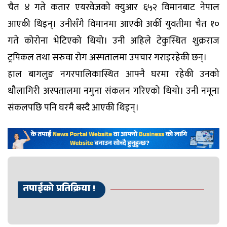
चैत ४ गते कतार एयरवेजको क्युआर ६५२ विमानबाट नेपाल
आएकी थिइन्। उनीसँगै विमानमा आएकी अर्की युवतीमा चैत १०
गते कोरोना भेटिएको थियो। उनी अहिले टेकुस्थित शुक्रराज
ट्रपिकल तथा सरुवा रोग अस्पतालमा उपचार गराइरहेकी छन्।
हाल बागलुङ नगरपालिकास्थित आफ्नै घरमा रहेकी उनको
धौलागिरी अस्पतालमा नमुना संकलन गरिएको थियो। उनी नमूना
संकलपछि पनि घरमै बस्दै आएकी थिइन्।
तपाईको प्रतिक्रिया !