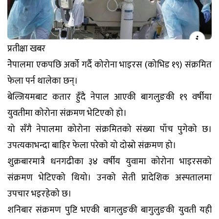
प्रतीक्षा खबर
नेेेपालमा एकपछि अर्को गर्दै कोरोना भाइरस (कोभिड १९) संक्रमित
फेला पर्न थालेका छन्।
बेल्जियमबाट कतार हुँदै नेपाल आएकी बागलुङकी १९ वर्षीया
युवतीमा कोरोना संक्रमण भेटिएको हो।
यो सँगै नेपालमा कोरोना संक्रमितको संख्या पाँच पुगेको छ।
उपत्यकाभन्दा बाहिर फेला परेको यो दोस्रो संक्रमण हो।
शुक्रबारमात्रै धनगढीका ३४ वर्षीय युवामा कोरोना भाइरसको
संक्रमण भेटिएको थियो। उनको सेती प्रादेशिक अस्पतालमा
उपचार भइरहेको छ।
शनिबार संक्रमण पुष्टि भएकी बागलुङकी बागुलुङकी युवती यही