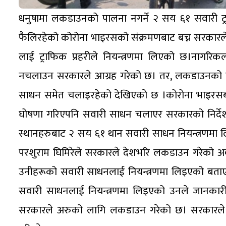
धनुषामा लकडाउनको पालना नगर्ने २ सय ६१ सवारी ट्रा
फैलिरहेको कोरोना भाइरसको संक्रमणबाट बच्न सरकारल
लाई ट्राफिक प्रहरीले नियन्त्रणमा लिएको छ।नागर
नचलाउन सरकारले आग्रह गरेको छ। तर, लकडाउनको प
साधन समेत चलाइरहेको देखिएकाे छ ।कोरोना भाइरस
घोषणा गरिएपनि सवारी साधन चलाएर सरकारको निर्देशनल
स्थानहरुबाट २ सय ६१ थान सवारी साधन नियन्त्रणमा लिएक
परशुराम घिमिरेले सरकारले देशभरि लकडाउन गरेको अवस्
उनीहरूको सवारी साधनलाई नियन्त्रणमा लिइएको बताए।
सवारी साधनलाई नियन्त्रणमा लिइएको उनले जानकारी दि
सरकारले अरुको लागि लकडाउन गरेको छ। सरकारले घर