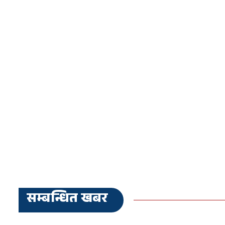
सम्बन्धित खबर