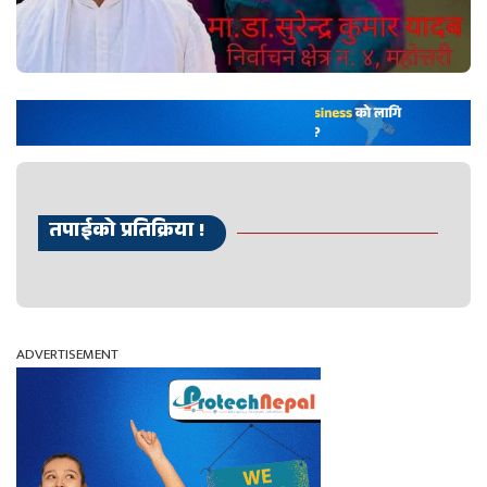
तपाईको प्रतिक्रिया !
ADVERTISEMENT