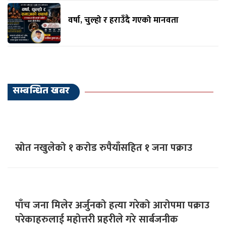
वर्षा, चुल्हो र हराउँदै गएको मानवता
सम्बन्धित खबर
स्रोत नखुलेको १ करोड रुपैयाँसहित १ जना पक्राउ
पाँच जना मिलेर अर्जुनको हत्या गरेको आरोपमा पक्राउ
परेकाहरुलाई महोत्तरी प्रहरीले गरे सार्बजनीक