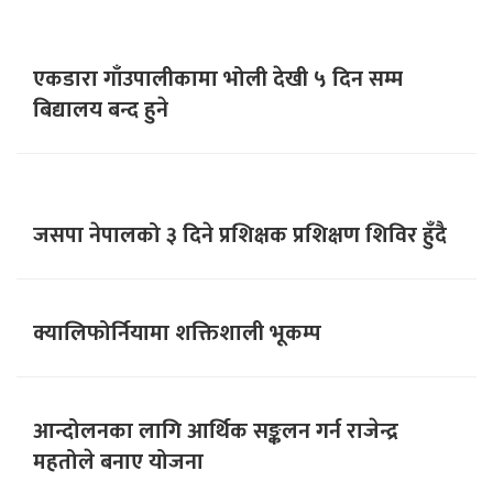
एकडारा गाँउपालीकामा भोली देखी ५ दिन सम्म
बिद्यालय बन्द हुने
जसपा नेपालको ३ दिने प्रशिक्षक प्रशिक्षण शिविर हुँदै
क्यालिफोर्नियामा शक्तिशाली भूकम्प
आन्दोलनका लागि आर्थिक सङ्कलन गर्न राजेन्द्र
महतोले बनाए योजना