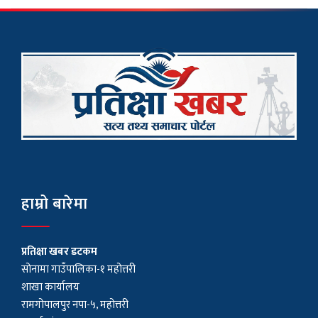
हाम्रो बारेमा
प्रतिक्षा खबर डटकम
सोनामा गाउँपालिका-१ महोत्तरी
शाखा कार्यालय
रामगोपालपुर नपा-५, महोत्तरी