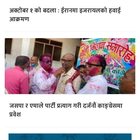
अक्टोबर १ को बदला : ईरानमा इजरायलको हवाई
आक्रमण
जसपा र एमाले पार्टी प्रत्याग गरी दर्जनौं काङ्ग्रेसमा
प्रवेश