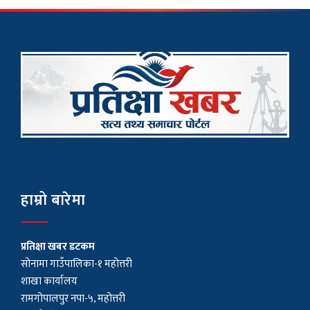
हाम्रो बारेमा
प्रतिक्षा खबर डटकम
सोनामा गाउँपालिका-१ महोत्तरी
शाखा कार्यालय
रामगोपालपुर नपा-५, महोत्तरी