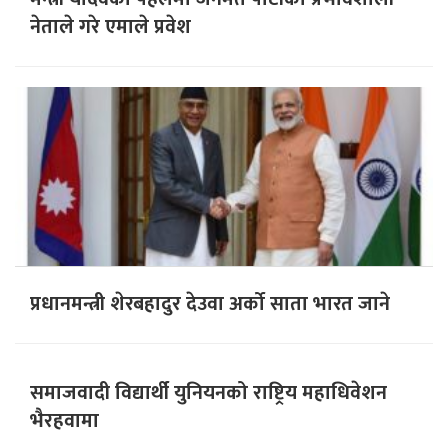
नेताले गरे एमाले प्रवेश
प्रधानमन्त्री शेरबहादुर देउवा अर्को साता भारत जाने
समाजवादी विद्यार्थी युनियनको राष्ट्रिय महाधिवेशन
भैरहवामा