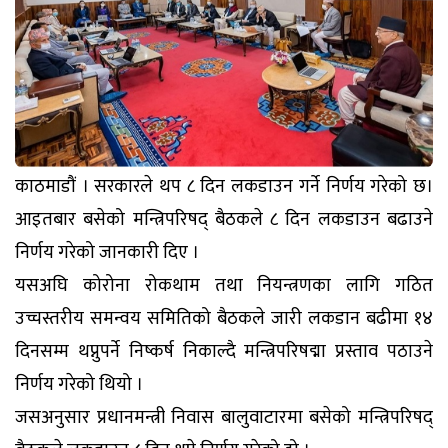
काठमाडौं । सरकारले थप ८ दिन लकडाउन गर्ने निर्णय गरेको छ।
आइतबार बसेको मन्त्रिपरिषद् बैठकले ८ दिन लकडाउन बढाउने
निर्णय गरेको जानकारी दिए ।
यसअघि कोरोना रोकथाम तथा नियन्त्रणका लागि गठित
उच्चस्तरीय समन्वय समितिको बैठकले जारी लकडान बढीमा १४
दिनसम्म थप्नुपर्ने निष्कर्ष निकाल्दै मन्त्रिपरिषद्मा प्रस्ताव पठाउने
निर्णय गरेको थियो ।
जसअनुसार प्रधानमन्त्री निवास बालुवाटारमा बसेको मन्त्रिपरिषद्