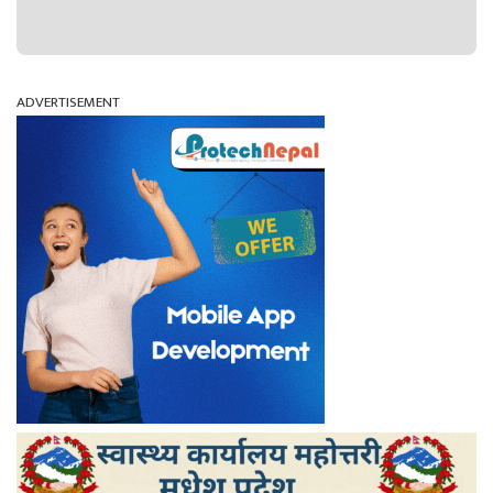
ADVERTISEMENT