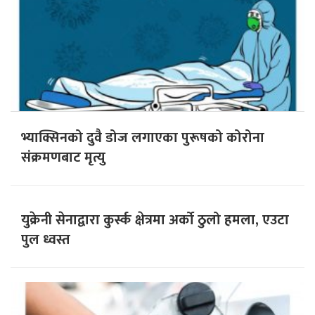
भ्याक्सिनको दुवै डोज लगाएका पुरूषको कोरोना
संक्रमणबाट मृत्यु
युक्रेनी सेनाद्वारा कुर्स्क क्षेत्रमा अर्को ठुलो हमला, एउटा
पुल ध्वस्त