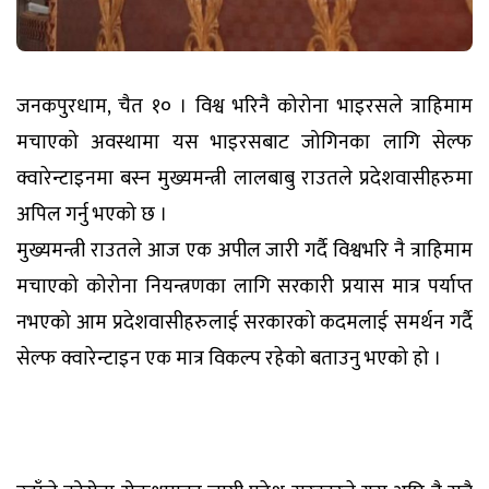
जनकपुरधाम, चैत १० । विश्व भरिनै कोरोना भाइरसले त्राहिमाम
मचाएको अवस्थामा यस भाइरसबाट जोगिनका लागि सेल्फ
क्वारेन्टाइनमा बस्न मुख्यमन्त्री लालबाबु राउतले प्रदेशवासीहरुमा
अपिल गर्नु भएको छ ।
मुख्यमन्त्री राउतले आज एक अपील जारी गर्दै विश्वभरि नै त्राहिमाम
मचाएको कोरोना नियन्त्रणका लागि सरकारी प्रयास मात्र पर्याप्त
नभएको आम प्रदेशवासीहरुलाई सरकारको कदमलाई समर्थन गर्दै
सेल्फ क्वारेन्टाइन एक मात्र विकल्प रहेको बताउनु भएको हो ।