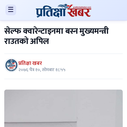
☰
सेल्फ क्वारेन्टाइनमा बस्न मुख्यमन्त्री
राउतको अपिल
प्रतिक्षा खबर
२०७६ चैत्र १०, सोमबार १८:५५