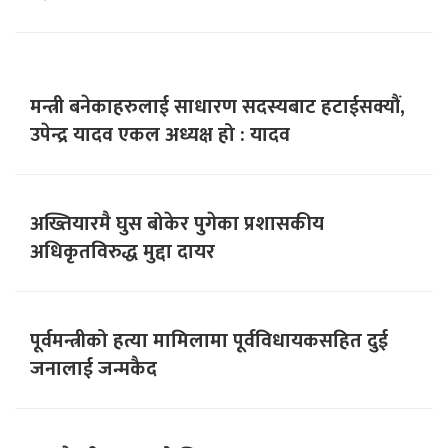
मन्त्री बनेकाहरुलाई साधारण सदस्यबाट हटाईसक्यौं,
उपेन्द्र यादव एकल अध्यक्ष हो : यादव
अख्तियारमै घुस बोकेर पुगेका प्रशासकीय
अधिकृतविरुद्ध मुद्दा दायर
पूर्वमन्त्रीको हत्या मामिलामा पूर्वविधायकसहित दुई
जनालाई जन्मकैद