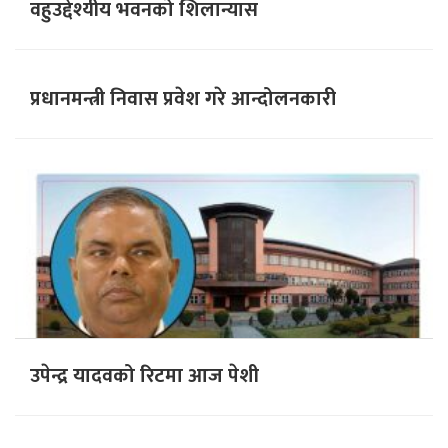
वहुउद्देश्यीय भवनको शिलान्यास
प्रधानमन्त्री निवास प्रवेश गरे आन्दोलनकारी
उपेन्द्र यादवको रिटमा आज पेशी